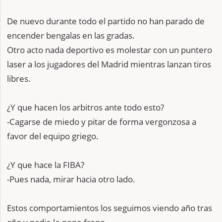
De nuevo durante todo el partido no han parado de
encender bengalas en las gradas.
Otro acto nada deportivo es molestar con un puntero
laser a los jugadores del Madrid mientras lanzan tiros
libres.
¿Y que hacen los arbitros ante todo esto?
-Cagarse de miedo y pitar de forma vergonzosa a
favor del equipo griego.
¿Y que hace la FIBA?
-Pues nada, mirar hacia otro lado.
Estos comportamientos los seguimos viendo año tras