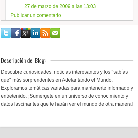
27 de marzo de 2009 a las 13:03
Publicar un comentario
Descripción del Blog:
Descubre curiosidades, noticias interesantes y los "sabías
que" más sorprendentes en Adelantando el Mundo.
Exploramos temáticas variadas para mantenerte informado y
entretenido. ¡Sumérgete en un universo de conocimiento y
datos fascinantes que te harán ver el mundo de otra manera!