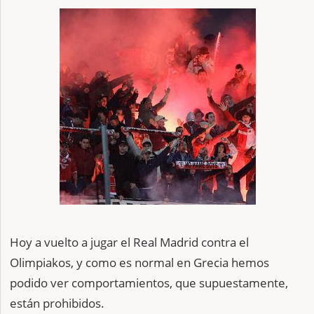
Hoy a vuelto a jugar el Real Madrid contra el
Olimpiakos, y como es normal en Grecia hemos
podido ver comportamientos, que supuestamente,
están prohibidos.