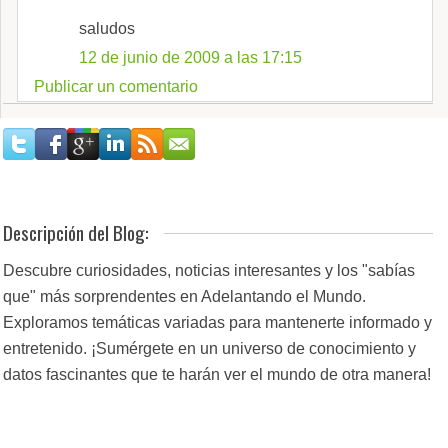
saludos
12 de junio de 2009 a las 17:15
Publicar un comentario
Descripción del Blog:
Descubre curiosidades, noticias interesantes y los "sabías
que" más sorprendentes en Adelantando el Mundo.
Exploramos temáticas variadas para mantenerte informado y
entretenido. ¡Sumérgete en un universo de conocimiento y
datos fascinantes que te harán ver el mundo de otra manera!