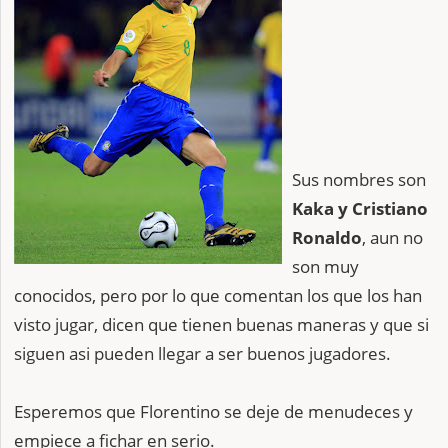
Sus nombres son
Kaka y Cristiano
Ronaldo
, aun no
son muy
conocidos, pero por lo que comentan los que los han
visto jugar, dicen que tienen buenas maneras y que si
siguen asi pueden llegar a ser buenos jugadores.
Esperemos que Florentino se deje de menudeces y
empiece a fichar en serio.