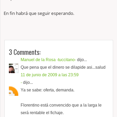
En fin habrá que seguir esperando.
3 Comments:
Manuel de la Rosa -tuccitano-
dijo...
Que pena que el dinero se dilapide asi...salud
11 de junio de 2009 a las 23:59
-
dijo...
Ya se sabe: oferta, demanda.
Florentino está convencido que a la larga le
será rentable el fichaje.