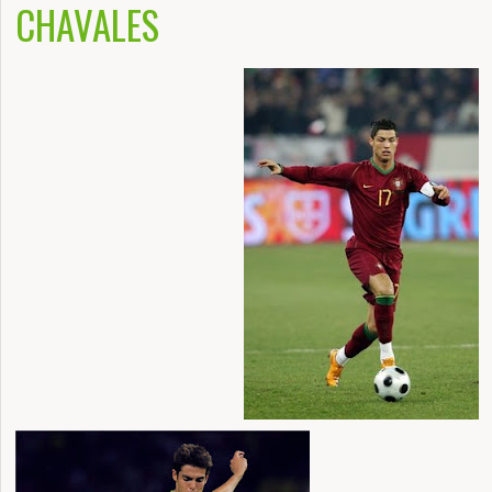
CHAVALES