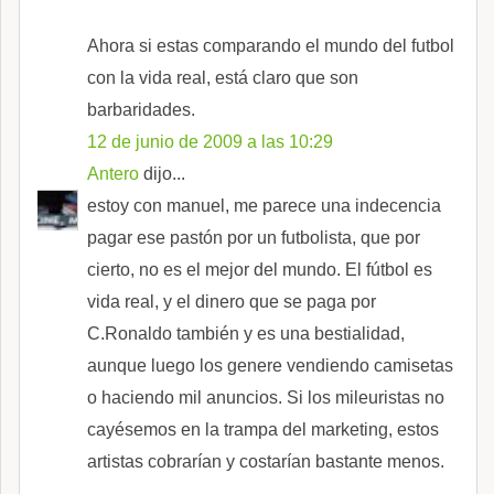
Ahora si estas comparando el mundo del futbol
con la vida real, está claro que son
barbaridades.
12 de junio de 2009 a las 10:29
Antero
dijo...
estoy con manuel, me parece una indecencia
pagar ese pastón por un futbolista, que por
cierto, no es el mejor del mundo. El fútbol es
vida real, y el dinero que se paga por
C.Ronaldo también y es una bestialidad,
aunque luego los genere vendiendo camisetas
o haciendo mil anuncios. Si los mileuristas no
cayésemos en la trampa del marketing, estos
artistas cobrarían y costarían bastante menos.