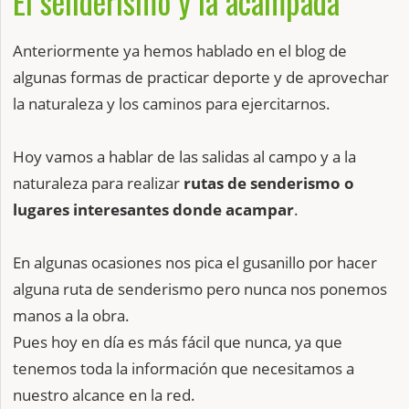
El senderismo y la acampada
Anteriormente ya hemos hablado en el blog de
algunas formas de practicar deporte y de aprovechar
la naturaleza y los caminos para ejercitarnos.
Hoy vamos a hablar de las salidas al campo y a la
naturaleza para realizar
rutas de senderismo o
lugares interesantes donde acampar
.
En algunas ocasiones nos pica el gusanillo por hacer
alguna ruta de senderismo pero nunca nos ponemos
manos a la obra.
Pues hoy en día es más fácil que nunca, ya que
tenemos toda la información que necesitamos a
nuestro alcance en la red.