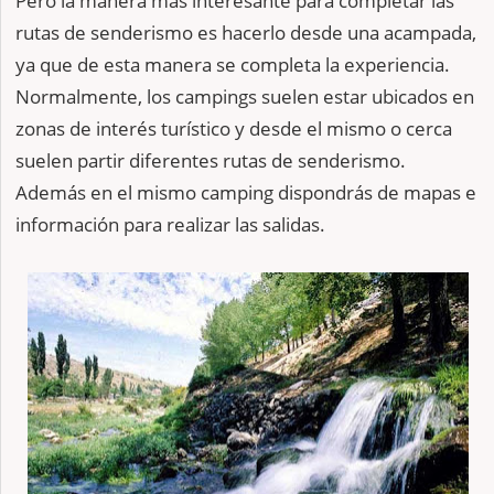
Pero la manera más interesante para completar las
rutas de senderismo es hacerlo desde una acampada,
ya que de esta manera se completa la experiencia.
Normalmente, los campings suelen estar ubicados en
zonas de interés turístico y desde el mismo o cerca
suelen partir diferentes rutas de senderismo.
Además en el mismo camping dispondrás de mapas e
información para realizar las salidas.