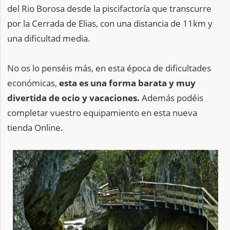
del Rio Borosa desde la piscifactoría que transcurre
por la Cerrada de Elias, con una distancia de 11km y
una dificultad media.
No os lo penséis más, en esta época de dificultades
económicas,
esta es una forma barata y muy
divertida de ocio y vacaciones.
Además podéis
completar vuestro equipamiento en esta nueva
tienda Online.