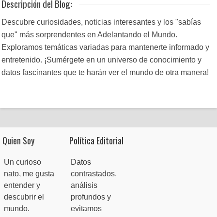
Descripción del Blog:
Descubre curiosidades, noticias interesantes y los "sabías
que" más sorprendentes en Adelantando el Mundo.
Exploramos temáticas variadas para mantenerte informado y
entretenido. ¡Sumérgete en un universo de conocimiento y
datos fascinantes que te harán ver el mundo de otra manera!
Quien Soy
Política Editorial
Un curioso
Datos
nato, me gusta
contrastados,
entender y
análisis
descubrir el
profundos y
mundo.
evitamos