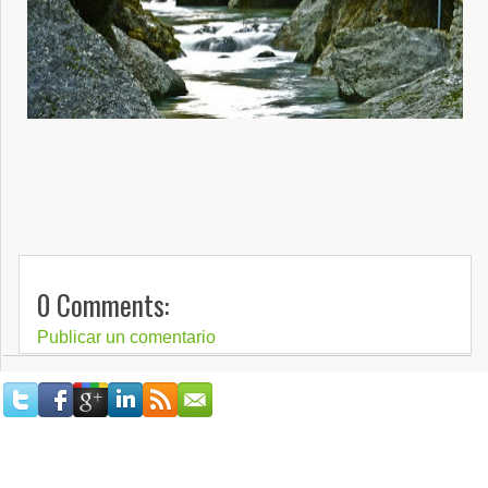
0 Comments:
Publicar un comentario