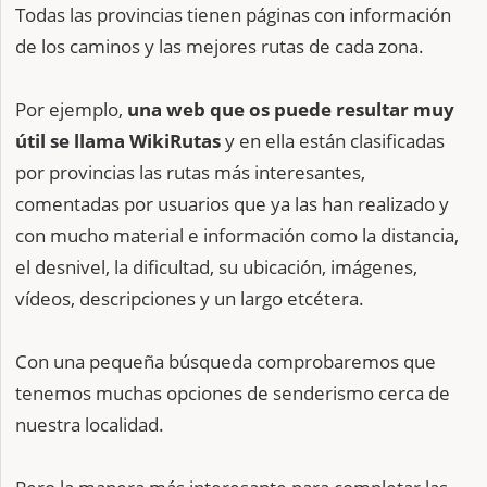
Todas las provincias tienen páginas con información
de los caminos y las mejores rutas de cada zona.
Por ejemplo,
una web que os puede resultar muy
útil se llama WikiRutas
y en ella están clasificadas
por provincias las rutas más interesantes,
comentadas por usuarios que ya las han realizado y
con mucho material e información como la distancia,
el desnivel, la dificultad, su ubicación, imágenes,
vídeos, descripciones y un largo etcétera.
Con una pequeña búsqueda comprobaremos que
tenemos muchas opciones de senderismo cerca de
nuestra localidad.