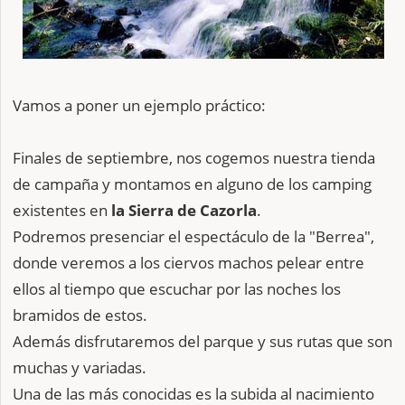
Vamos a poner un ejemplo práctico:
Finales de septiembre, nos cogemos nuestra tienda
de campaña y montamos en alguno de los camping
existentes en
la Sierra de Cazorla
.
Podremos presenciar el espectáculo de la "Berrea",
donde veremos a los ciervos machos pelear entre
ellos al tiempo que escuchar por las noches los
bramidos de estos.
Además disfrutaremos del parque y sus rutas que son
muchas y variadas.
Una de las más conocidas es la subida al nacimiento