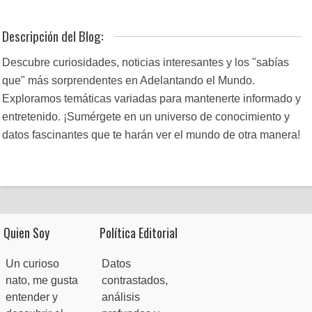
Descripción del Blog:
Descubre curiosidades, noticias interesantes y los "sabías
que" más sorprendentes en Adelantando el Mundo.
Exploramos temáticas variadas para mantenerte informado y
entretenido. ¡Sumérgete en un universo de conocimiento y
datos fascinantes que te harán ver el mundo de otra manera!
Quien Soy
Política Editorial
Un curioso
Datos
nato, me gusta
contrastados,
entender y
análisis