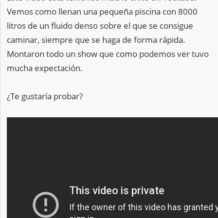
Vemos como llenan una pequeña piscina con 8000
litros de un fluido denso sobre el que se consigue
caminar, siempre que se haga de forma rápida.
Montaron todo un show que como podemos ver tuvo
mucha expectación.
¿Te gustaría probar?