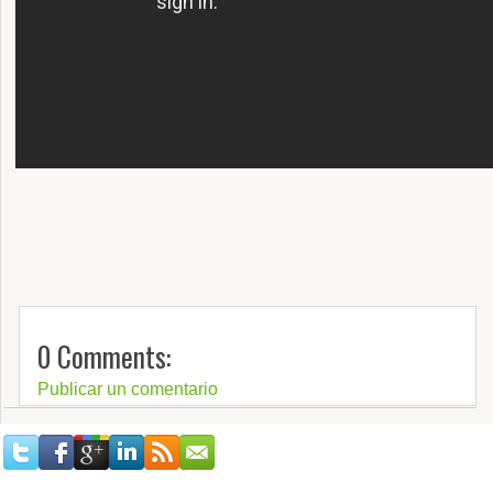
0 Comments:
Publicar un comentario