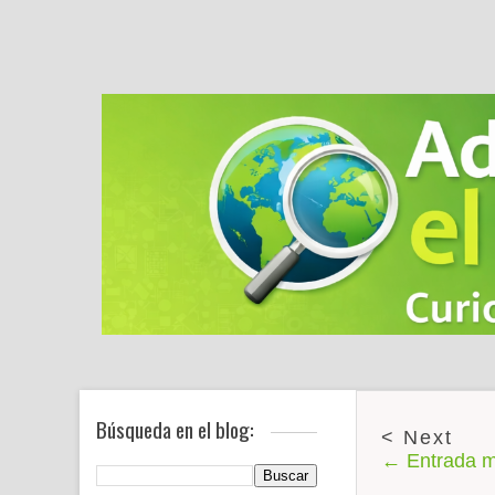
Búsqueda en el blog:
← Entrada m