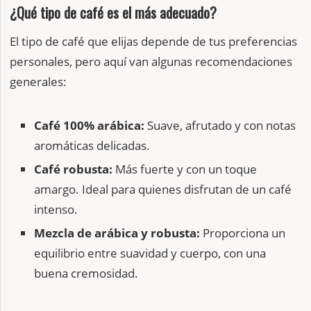
¿Qué tipo de café es el más adecuado?
El tipo de café que elijas depende de tus preferencias
personales, pero aquí van algunas recomendaciones
generales:
Café 100% arábica:
Suave, afrutado y con notas
aromáticas delicadas.
Café robusta:
Más fuerte y con un toque
amargo. Ideal para quienes disfrutan de un café
intenso.
Mezcla de arábica y robusta:
Proporciona un
equilibrio entre suavidad y cuerpo, con una
buena cremosidad.