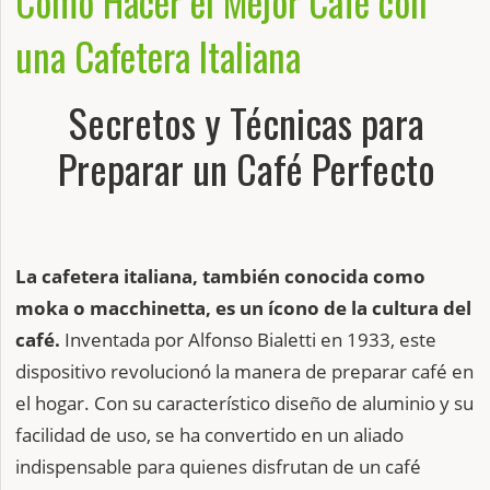
Cómo Hacer el Mejor Café con
una Cafetera Italiana
Secretos y Técnicas para
Preparar un Café Perfecto
La cafetera italiana, también conocida como
moka o macchinetta, es un ícono de la cultura del
café.
Inventada por Alfonso Bialetti en 1933, este
dispositivo revolucionó la manera de preparar café en
el hogar. Con su característico diseño de aluminio y su
facilidad de uso, se ha convertido en un aliado
indispensable para quienes disfrutan de un café