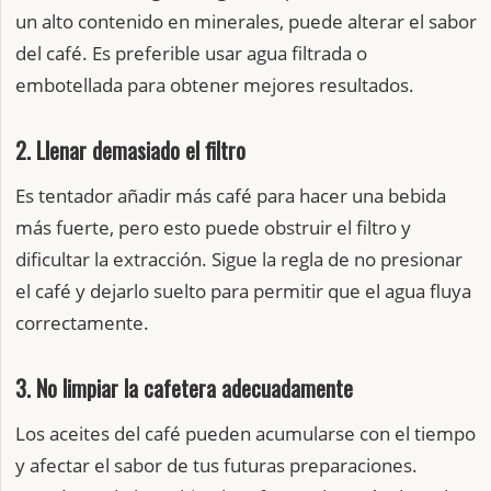
un alto contenido en minerales, puede alterar el sabor
del café. Es preferible usar agua filtrada o
embotellada para obtener mejores resultados.
2. Llenar demasiado el filtro
Es tentador añadir más café para hacer una bebida
más fuerte, pero esto puede obstruir el filtro y
dificultar la extracción. Sigue la regla de no presionar
el café y dejarlo suelto para permitir que el agua fluya
correctamente.
3. No limpiar la cafetera adecuadamente
Los aceites del café pueden acumularse con el tiempo
y afectar el sabor de tus futuras preparaciones.