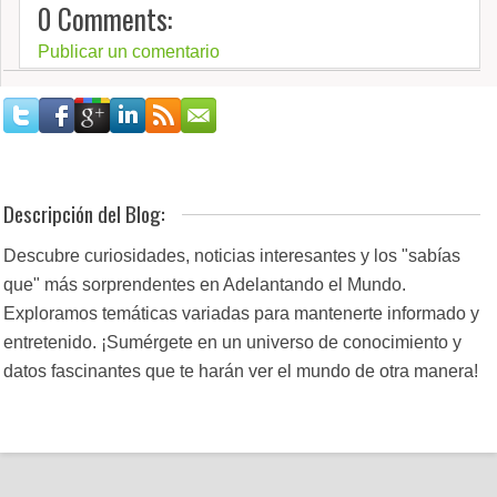
0 Comments:
Publicar un comentario
Descripción del Blog:
Descubre curiosidades, noticias interesantes y los "sabías
que" más sorprendentes en Adelantando el Mundo.
Exploramos temáticas variadas para mantenerte informado y
entretenido. ¡Sumérgete en un universo de conocimiento y
datos fascinantes que te harán ver el mundo de otra manera!