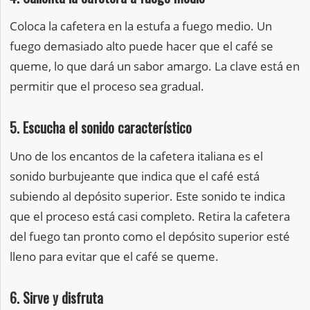
Coloca la cafetera en la estufa a fuego medio. Un
fuego demasiado alto puede hacer que el café se
queme, lo que dará un sabor amargo. La clave está en
permitir que el proceso sea gradual.
5. Escucha el sonido característico
Uno de los encantos de la cafetera italiana es el
sonido burbujeante que indica que el café está
subiendo al depósito superior. Este sonido te indica
que el proceso está casi completo. Retira la cafetera
del fuego tan pronto como el depósito superior esté
lleno para evitar que el café se queme.
6. Sirve y disfruta