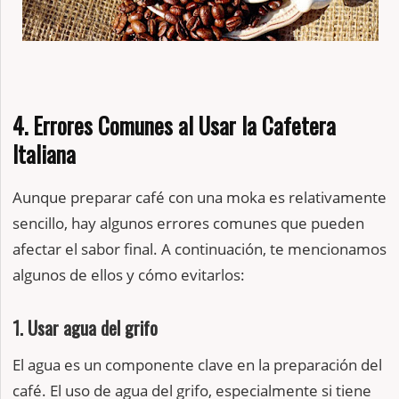
4. Errores Comunes al Usar la Cafetera
Italiana
Aunque preparar café con una moka es relativamente
sencillo, hay algunos errores comunes que pueden
afectar el sabor final. A continuación, te mencionamos
algunos de ellos y cómo evitarlos:
1. Usar agua del grifo
El agua es un componente clave en la preparación del
café. El uso de agua del grifo, especialmente si tiene