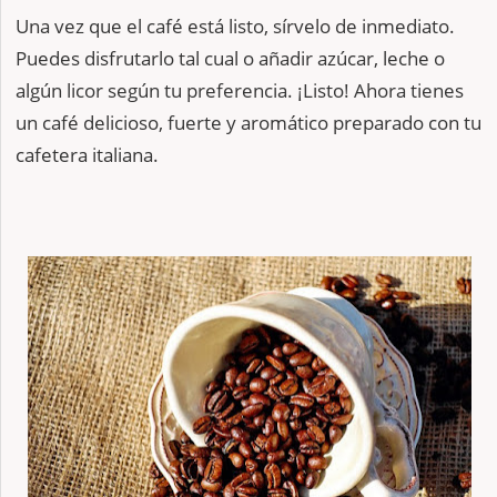
Una vez que el café está listo, sírvelo de inmediato.
Puedes disfrutarlo tal cual o añadir azúcar, leche o
algún licor según tu preferencia. ¡Listo! Ahora tienes
un café delicioso, fuerte y aromático preparado con tu
cafetera italiana.