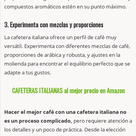
compuestos aromáticos estén en su punto máximo.
3. Experimenta con mezclas y proporciones
La cafetera italiana ofrece un perfil de café muy
versátil. Experimenta con diferentes mezclas de café,
proporciones de arábica y robusta, y ajustes en la
molienda para encontrar el equilibrio perfecto que se
adapte a tus gustos.
CAFETERAS ITALIANAS al mejor precio en Amazon
Hacer el mejor café con una cafetera italiana no
es un proceso complicado,
pero requiere atención a
los detalles y un poco de práctica. Desde la elección