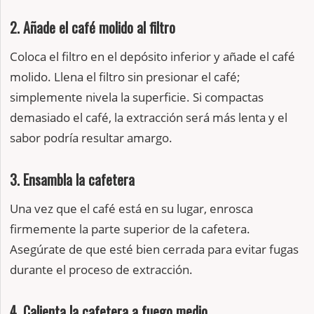
2. Añade el café molido al filtro
Coloca el filtro en el depósito inferior y añade el café
molido. Llena el filtro sin presionar el café;
simplemente nivela la superficie. Si compactas
demasiado el café, la extracción será más lenta y el
sabor podría resultar amargo.
3. Ensambla la cafetera
Una vez que el café está en su lugar, enrosca
firmemente la parte superior de la cafetera.
Asegúrate de que esté bien cerrada para evitar fugas
durante el proceso de extracción.
4. Calienta la cafetera a fuego medio