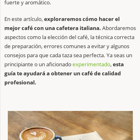
fuerte y aromático.
En este artículo,
exploraremos cómo hacer el
mejor café con una cafetera italiana.
Abordaremos
aspectos como la elección del café, la técnica correcta
de preparación, errores comunes a evitar y algunos
consejos para que cada taza sea perfecta. Ya seas un
principiante o un aficionado
experimentado
,
esta
guía te ayudará a obtener un café de calidad
profesional.