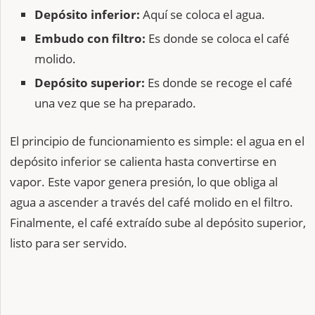
Depósito inferior:
Aquí se coloca el agua.
Embudo con filtro:
Es donde se coloca el café
molido.
Depósito superior:
Es donde se recoge el café
una vez que se ha preparado.
El principio de funcionamiento es simple: el agua en el
depósito inferior se calienta hasta convertirse en
vapor. Este vapor genera presión, lo que obliga al
agua a ascender a través del café molido en el filtro.
Finalmente, el café extraído sube al depósito superior,
listo para ser servido.