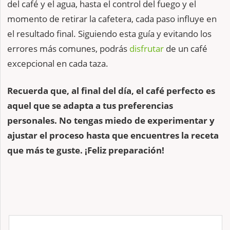
del café y el agua, hasta el control del fuego y el
momento de retirar la cafetera, cada paso influye en
el resultado final. Siguiendo esta guía y evitando los
errores más comunes, podrás
disfrutar
de un café
excepcional en cada taza.
Recuerda que, al final del día, el café perfecto es
aquel que se adapta a tus preferencias
personales. No tengas miedo de experimentar y
ajustar el proceso hasta que encuentres la receta
que más te guste. ¡Feliz preparación!