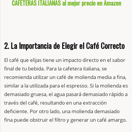
CAFETERAS ITALIANAS al mejor precio en Amazon
2. La Importancia de Elegir el Café Correcto
El café que elijas tiene un impacto directo en el sabor
final de tu bebida. Para la cafetera italiana, se
recomienda utilizar un café de molienda media a fina,
similar a la utilizada para el espresso. Si la molienda es
demasiado gruesa, el agua pasará demasiado rápido a
través del café, resultando en una extracción
deficiente. Por otro lado, una molienda demasiado
fina puede obstruir el filtro y generar un café amargo.