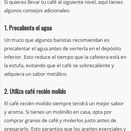
Si quieres llevar tu café al siguiente nivel, aquí tienes
algunos consejos adicionales:
1. Precalienta el agua
Un truco que algunos baristas recomiendan es
precalentar el agua antes de verterla en el depósito
inferior. Esto reduce el tiempo que la cafetera está en
la estufa, evitando que el café se sobrecaliente y
adquiera un sabor metálico.
2. Utiliza café recién molido
El café recién molido siempre tendrá un mejor sabor
y aroma. Si tienes un molinillo en casa, opta por
comprar granos de café y molerlos justo antes de
prepararlo. Esto garantiza que los aceites esenciales y