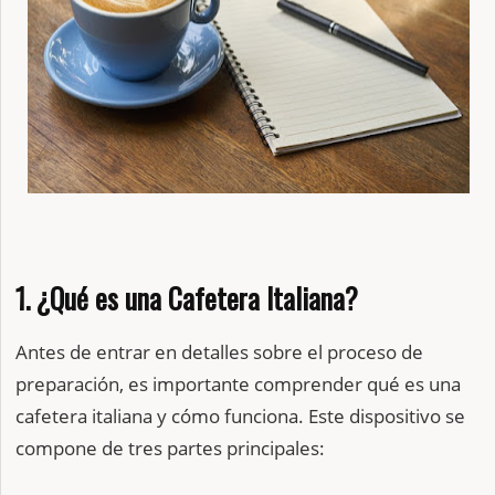
1. ¿Qué es una Cafetera Italiana?
Antes de entrar en detalles sobre el proceso de
preparación, es importante comprender qué es una
cafetera italiana y cómo funciona. Este dispositivo se
compone de tres partes principales: