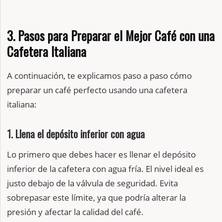
3. Pasos para Preparar el Mejor Café con una
Cafetera Italiana
A continuación, te explicamos paso a paso cómo
preparar un café perfecto usando una cafetera
italiana:
1. Llena el depósito inferior con agua
Lo primero que debes hacer es llenar el depósito
inferior de la cafetera con agua fría. El nivel ideal es
justo debajo de la válvula de seguridad. Evita
sobrepasar este límite, ya que podría alterar la
presión y afectar la calidad del café.