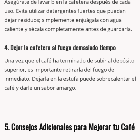
Asegúrate de lavar bien la cafetera después de cada
uso. Evita utilizar detergentes fuertes que puedan
dejar residuos; simplemente enjuágala con agua
caliente y sécala completamente antes de guardarla.
4. Dejar la cafetera al fuego demasiado tiempo
Una vez que el café ha terminado de subir al depósito
superior, es importante retirarla del fuego de
inmediato. Dejarla en la estufa puede sobrecalentar el
café y darle un sabor amargo.
5. Consejos Adicionales para Mejorar tu Café