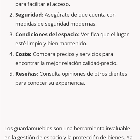
para facilitar el acceso.
Seguridad:
Asegúrate de que cuenta con
medidas de seguridad modernas.
Condiciones del espacio:
Verifica que el lugar
esté limpio y bien mantenido.
Coste:
Compara precios y servicios para
encontrar la mejor relación calidad-precio.
Reseñas:
Consulta opiniones de otros clientes
para conocer su experiencia.
Los guardamuebles son una herramienta invaluable
en la gestión de espacio y la protección de bienes. Ya