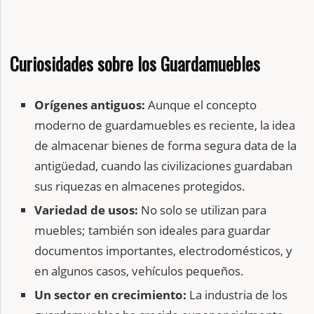
Curiosidades sobre los Guardamuebles
Orígenes antiguos:
Aunque el concepto
moderno de guardamuebles es reciente, la idea
de almacenar bienes de forma segura data de la
antigüedad, cuando las civilizaciones guardaban
sus riquezas en almacenes protegidos.
Variedad de usos:
No solo se utilizan para
muebles; también son ideales para guardar
documentos importantes, electrodomésticos, y
en algunos casos, vehículos pequeños.
Un sector en crecimiento:
La industria de los