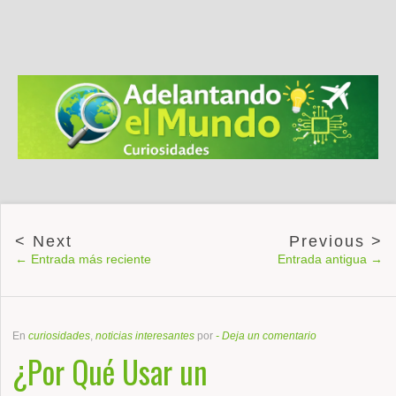
← Entrada más reciente
Entrada antigua →
En
curiosidades
,
noticias interesantes
por
-
Deja un comentario
¿Por Qué Usar un