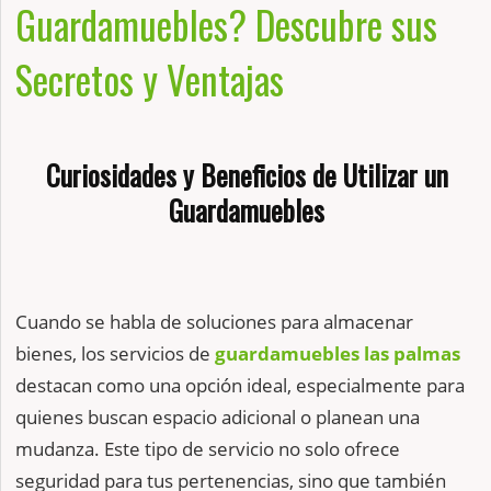
Guardamuebles? Descubre sus
Secretos y Ventajas
Curiosidades y Beneficios de Utilizar un
Guardamuebles
Cuando se habla de soluciones para almacenar
bienes, los servicios de
guardamuebles las palmas
destacan como una opción ideal, especialmente para
quienes buscan espacio adicional o planean una
mudanza. Este tipo de servicio no solo ofrece
seguridad para tus pertenencias, sino que también