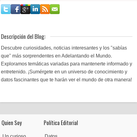
Descripción del Blog:
Descubre curiosidades, noticias interesantes y los "sabías
que" más sorprendentes en Adelantando el Mundo.
Exploramos temáticas variadas para mantenerte informado y
entretenido. ¡Sumérgete en un universo de conocimiento y
datos fascinantes que te harán ver el mundo de otra manera!
Quien Soy
Política Editorial
Un curioso
Datos