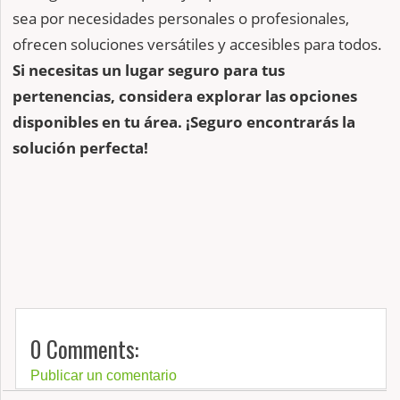
sea por necesidades personales o profesionales,
ofrecen soluciones versátiles y accesibles para todos.
Si necesitas un lugar seguro para tus
pertenencias, considera explorar las opciones
disponibles en tu área. ¡Seguro encontrarás la
solución perfecta!
0 Comments:
Publicar un comentario