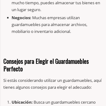
mucho tiempo, puedes almacenar tus bienes en
un lugar seguro.
Negocios:
Muchas empresas utilizan
guardamuebles para almacenar archivos,
mobiliario o inventario adicional.
Consejos para Elegir el Guardamuebles
Perfecto
Si estás considerando utilizar un guardamuebles, aquí
tienes algunos consejos para elegir el adecuado:
Ubicación:
Busca un guardamuebles cercano