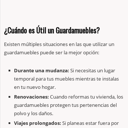
¿Cuándo es Útil un Guardamuebles?
Existen múltiples situaciones en las que utilizar un
guardamuebles puede ser la mejor opción:
Durante una mudanza:
Si necesitas un lugar
temporal para tus muebles mientras te instalas
en tu nuevo hogar.
Renovaciones:
Cuando reformas tu vivienda, los
guardamuebles protegen tus pertenencias del
polvo y los daños.
Viajes prolongados:
Si planeas estar fuera por