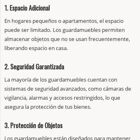
1. Espacio Adicional
En hogares pequeños o apartamentos, el espacio
puede ser limitado. Los guardamuebles permiten
almacenar objetos que no se usan frecuentemente,
liberando espacio en casa.
2. Seguridad Garantizada
La mayoría de los guardamuebles cuentan con
sistemas de seguridad avanzados, como cámaras de
vigilancia, alarmas y accesos restringidos, lo que
asegura la protección de tus bienes.
3. Protección de Objetos
Los guardamuebles están diseñados para mantener