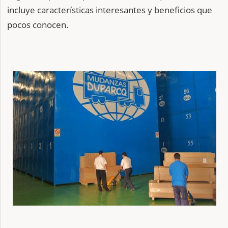
incluye características interesantes y beneficios que
pocos conocen.