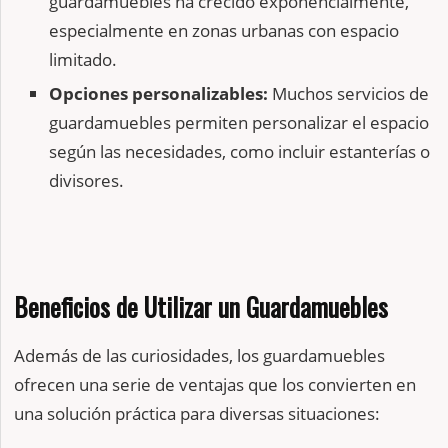
guardamuebles ha crecido exponencialmente,
especialmente en zonas urbanas con espacio
limitado.
Opciones personalizables:
Muchos servicios de
guardamuebles permiten personalizar el espacio
según las necesidades, como incluir estanterías o
divisores.
Beneficios de Utilizar un Guardamuebles
Además de las curiosidades, los guardamuebles
ofrecen una serie de ventajas que los convierten en
una solución práctica para diversas situaciones: