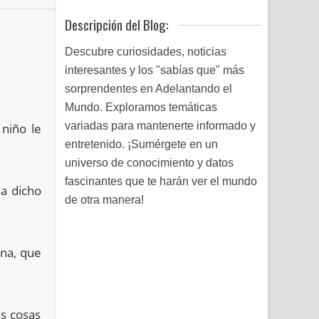
Descripción del Blog:
Descubre curiosidades, noticias
interesantes y los "sabías que" más
sorprendentes en Adelantando el
Mundo. Exploramos temáticas
variadas para mantenerte informado y
 niño le
entretenido. ¡Sumérgete en un
universo de conocimiento y datos
fascinantes que te harán ver el mundo
ha dicho
de otra manera!
ona, que
s cosas