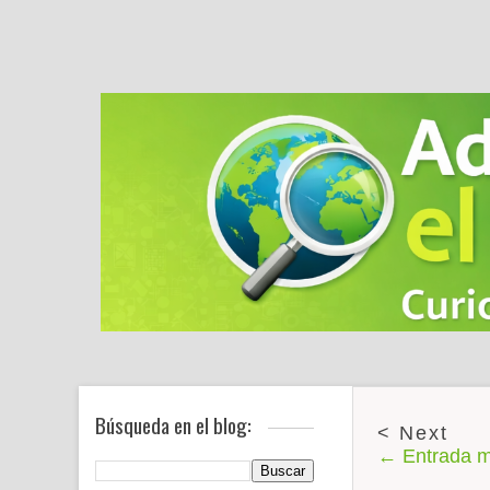
Búsqueda en el blog:
← Entrada m