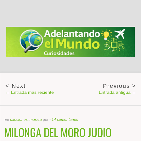
← Entrada más reciente
Entrada antigua →
En
canciones
,
musica
por
-
14 comentarios
MILONGA DEL MORO JUDIO