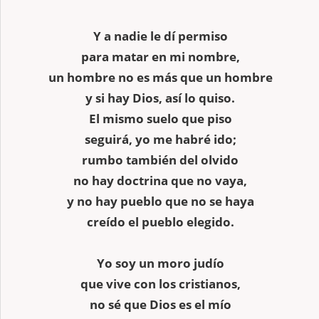
Y a nadie le dí permiso
para matar en mi nombre,
un hombre no es más que un hombre
y si hay Dios, así lo quiso.
El mismo suelo que piso
seguirá, yo me habré ido;
rumbo también del olvido
no hay doctrina que no vaya,
y no hay pueblo que no se haya
creído el pueblo elegido.
Yo soy un moro judío
que vive con los cristianos,
no sé que Dios es el mío