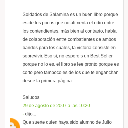
Soldados de Salamina es un buen libro porque
es de los pocos que no alimenta el odio entre
los contendientes, más bien al contrario, habla
de colaboración entre combatientes de ambos
bandos para los cuales, la victoria consiste en
sobrevivir. Eso sí, no espereis un Best Seller
porque no lo es, el libro se lee pronto porque es
corto pero tampoco es de los que te enganchan
desde la primera página.
Saludos
29 de agosto de 2007 a las 10:20
-
dijo...
Que suerte quien haya sido alumno de Julio