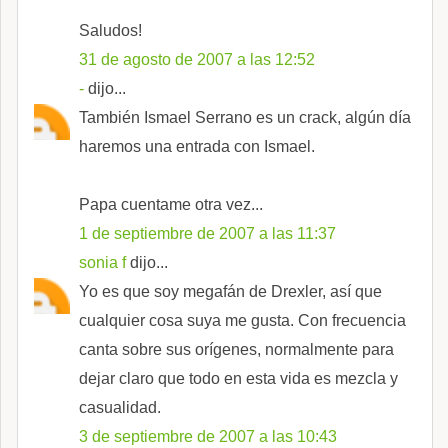
Saludos!
31 de agosto de 2007 a las 12:52
-
dijo...
También Ismael Serrano es un crack, algún día
haremos una entrada con Ismael.
Papa cuentame otra vez...
1 de septiembre de 2007 a las 11:37
sonia f
dijo...
Yo es que soy megafán de Drexler, así que
cualquier cosa suya me gusta. Con frecuencia
canta sobre sus orígenes, normalmente para
dejar claro que todo en esta vida es mezcla y
casualidad.
3 de septiembre de 2007 a las 10:43