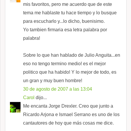
mis favoritos, pero me acuerdo que de este
tema me hablaste tu hace tiempo y lo busque
para escucharlo y...lo dicho, buenisimo.
Yo tambien firmaria esa letra palabra por
palabra!
Sobre lo que han hablado de Julio Anguita...en
eso no tengo termino medio! es el mejor
politico que ha habido! Y lo mejor de todo, es
un gran y muy buen hombre!
30 de agosto de 2007 a las 13:04
Carol
dijo...
Me encanta Jorge Drexler. Creo que junto a
Ricardo Arjona e Ismael Serrano es uno de los
cantautores de hoy que más cosas me dice.