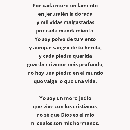
Por cada muro un lamento
en Jerusalén la dorada
y mil vidas malgastadas
por cada mandamiento.
Yo soy polvo de tu viento
y aunque sangro de tu herida,
y cada piedra querida
guarda mi amor más profundo,
no hay una piedra en el mundo
que valga lo que una vida.
Yo soy un moro judío
que vive con los cristianos,
no sé que Dios es el mío
ni cuales son mis hermanos.