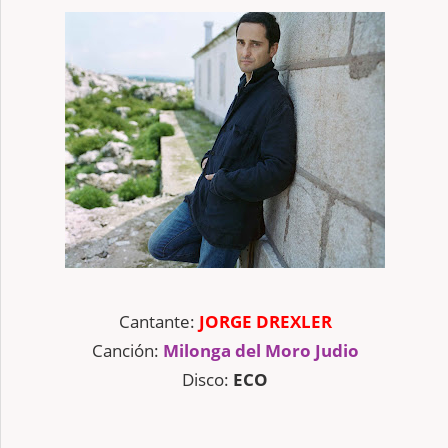
Cantante:
JORGE DREXLER
Canción:
Milonga del Moro Judio
Disco:
ECO