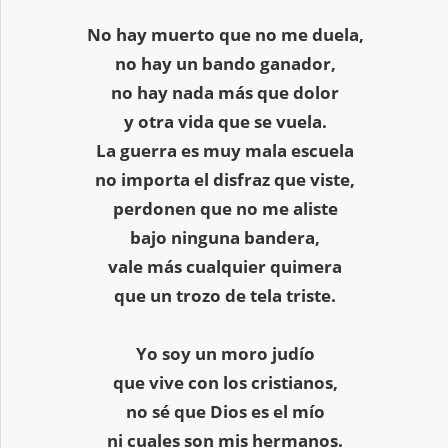
No hay muerto que no me duela,
no hay un bando ganador,
no hay nada más que dolor
y otra vida que se vuela.
La guerra es muy mala escuela
no importa el disfraz que viste,
perdonen que no me aliste
bajo ninguna bandera,
vale más cualquier quimera
que un trozo de tela triste.
Yo soy un moro judío
que vive con los cristianos,
no sé que Dios es el mío
ni cuales son mis hermanos.