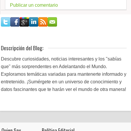
Publicar un comentario
Descripción del Blog:
Descubre curiosidades, noticias interesantes y los "sabías
que" más sorprendentes en Adelantando el Mundo.
Exploramos temáticas variadas para mantenerte informado y
entretenido. ¡Sumérgete en un universo de conocimiento y
datos fascinantes que te harán ver el mundo de otra manera!
Quien Soy
Política Editorial