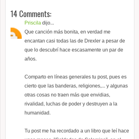
14 Comments:
Priscila
dijo...
Que canción más bonita, en verdad me
encantan casi todas las de Drexler a pesar de
que lo descubrí hace escasamente un par de
años.
Comparto en líneas generales tu post, pues es
cierto que las banderas, religiones,... y algunas
otras cosas no traen más que envidias,
rivalidad, luchas de poder y destruyen a la
humanidad.
Tu post me ha recordado a un libro que leí hace