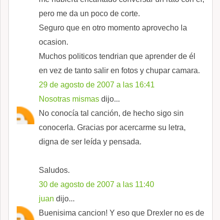
pero me da un poco de corte.
Seguro que en otro momento aprovecho la
ocasion.
Muchos politicos tendrian que aprender de él
en vez de tanto salir en fotos y chupar camara.
29 de agosto de 2007 a las 16:41
Nosotras mismas
dijo...
No conocía tal canción, de hecho sigo sin
conocerla. Gracias por acercarme su letra,
digna de ser leída y pensada.
Saludos.
30 de agosto de 2007 a las 11:40
juan
dijo...
Buenisima cancion! Y eso que Drexler no es de