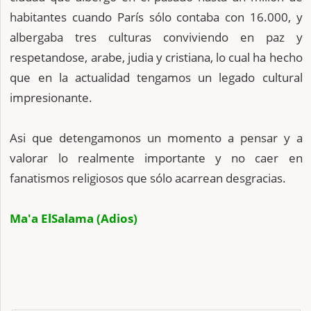
habitantes cuando París sólo contaba con 16.000, y
albergaba tres culturas conviviendo en paz y
respetandose, arabe, judia y cristiana, lo cual ha hecho
que en la actualidad tengamos un legado cultural
impresionante.
Asi que detengamonos un momento a pensar y a
valorar lo realmente importante y no caer en
fanatismos religiosos que sólo acarrean desgracias.
Ma'a ElSalama (Adios)