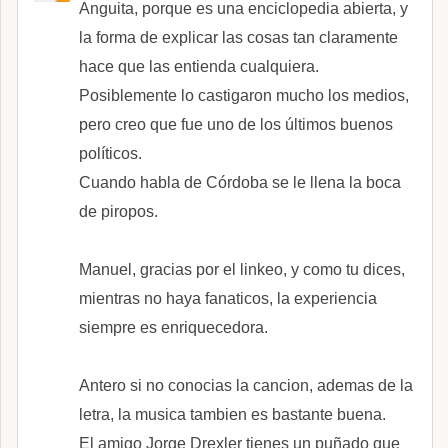
Anguita, porque es una enciclopedia abierta, y
la forma de explicar las cosas tan claramente
hace que las entienda cualquiera.
Posiblemente lo castigaron mucho los medios,
pero creo que fue uno de los últimos buenos
políticos.
Cuando habla de Córdoba se le llena la boca
de piropos.
Manuel, gracias por el linkeo, y como tu dices,
mientras no haya fanaticos, la experiencia
siempre es enriquecedora.
Antero si no conocias la cancion, ademas de la
letra, la musica tambien es bastante buena.
El amigo Jorge Drexler tienes un puñado que