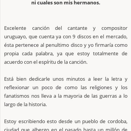
ni cuales son mis hermanos.
Excelente canción del cantante y compositor
uruguayo, que cuenta ya con 9 discos en el mercado,
ésta pertenece al penultimo disco y yo firmaría como
propia cada palabra, ya que estoy totalmente de
acuerdo con el espíritu de la canción.
Está bien dedicarle unos minutos a leer la letra y
reflexionar un poco de como las religiones y los
fanatismos nos lleva a la mayoria de las guerras a lo
largo de la historia.
Estoy escribiendo esto desde un pueblo de cordoba,
ciudad que albergo en el pasado hasta un millón de