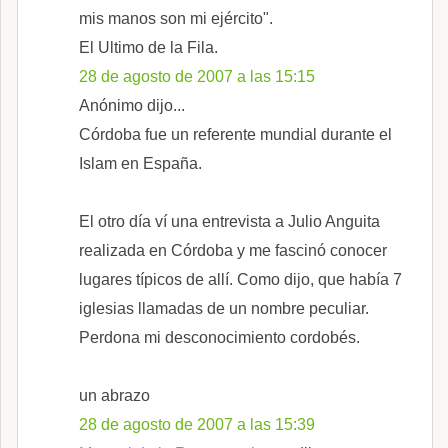
mis manos son mi ejército".
El Ultimo de la Fila.
28 de agosto de 2007 a las 15:15
Anónimo dijo...
Córdoba fue un referente mundial durante el
Islam en España.
El otro día ví una entrevista a Julio Anguita
realizada en Córdoba y me fascinó conocer
lugares típicos de allí. Como dijo, que había 7
iglesias llamadas de un nombre peculiar.
Perdona mi desconocimiento cordobés.
un abrazo
28 de agosto de 2007 a las 15:39