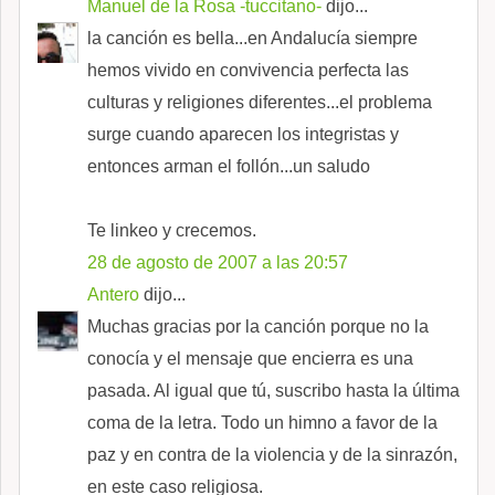
Manuel de la Rosa -tuccitano-
dijo...
la canción es bella...en Andalucía siempre
hemos vivido en convivencia perfecta las
culturas y religiones diferentes...el problema
surge cuando aparecen los integristas y
entonces arman el follón...un saludo
Te linkeo y crecemos.
28 de agosto de 2007 a las 20:57
Antero
dijo...
Muchas gracias por la canción porque no la
conocía y el mensaje que encierra es una
pasada. Al igual que tú, suscribo hasta la última
coma de la letra. Todo un himno a favor de la
paz y en contra de la violencia y de la sinrazón,
en este caso religiosa.