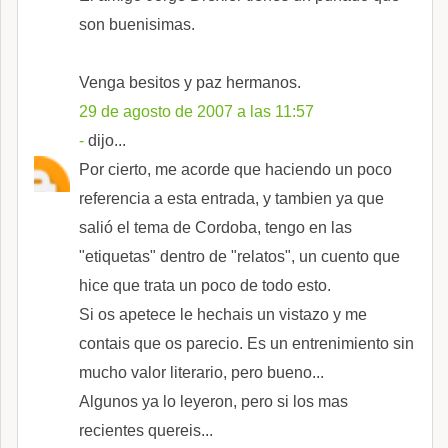
son buenisimas.
Venga besitos y paz hermanos.
29 de agosto de 2007 a las 11:57
-
dijo...
Por cierto, me acorde que haciendo un poco
referencia a esta entrada, y tambien ya que
salió el tema de Cordoba, tengo en las
"etiquetas" dentro de "relatos", un cuento que
hice que trata un poco de todo esto.
Si os apetece le hechais un vistazo y me
contais que os parecio. Es un entrenimiento sin
mucho valor literario, pero bueno...
Algunos ya lo leyeron, pero si los mas
recientes quereis...