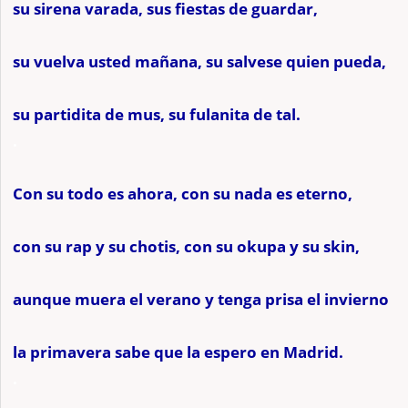
su sirena varada, sus fiestas de guardar,
su vuelva usted mañana, su salvese quien pueda,
su partidita de mus, su fulanita de tal.
.
Con su todo es ahora, con su nada es eterno,
con su rap y su chotis, con su okupa y su skin,
aunque muera el verano y tenga prisa el invierno
la primavera sabe que la espero en Madrid.
.
.