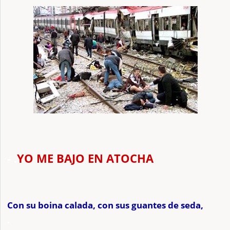
-
.
YO ME BAJO EN ATOCHA
Con su boina calada, con sus guantes de seda,
.