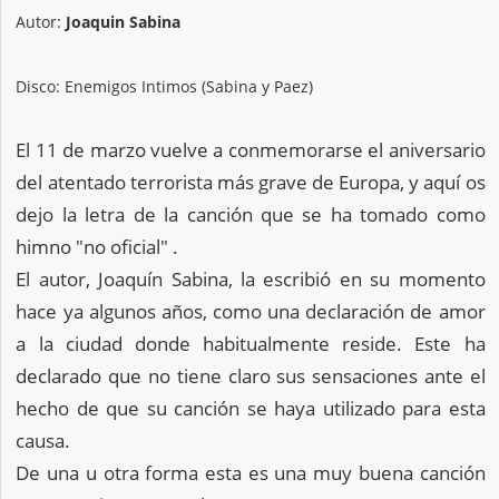
Autor:
Joaquin Sabina
Disco: Enemigos Intimos (Sabina y Paez)
.
El 11 de marzo vuelve a conmemorarse el aniversario
del atentado terrorista más grave de Europa, y aquí os
dejo la letra de la canción que se ha tomado como
himno "no oficial" .
El autor, Joaquín Sabina, la escribió en su momento
hace ya algunos años, como una declaración de amor
a la ciudad donde habitualmente reside. Este ha
declarado que no tiene claro sus sensaciones ante el
hecho de que su canción se haya utilizado para esta
causa.
De una u otra forma esta es una muy buena canción