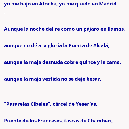
yo me bajo en Atocha, yo me quedo en Madrid.
.
Aunque la noche delire como un pájaro en llamas,
aunque no dé a la gloria la Puerta de Alcalá,
aunque la maja desnuda cobre quince y la cama,
aunque la maja vestida no se deje besar,
"Pasarelas Cibeles", cárcel de Yeserías,
Puente de los Franceses, tascas de Chamberí,