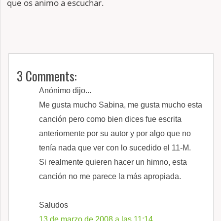
que os animo a escuchar.
3 Comments:
Anónimo dijo...
Me gusta mucho Sabina, me gusta mucho esta
canción pero como bien dices fue escrita
anteriomente por su autor y por algo que no
tenía nada que ver con lo sucedido el 11-M.
Si realmente quieren hacer un himno, esta
canción no me parece la más apropiada.
Saludos
13 de marzo de 2008 a las 11:14