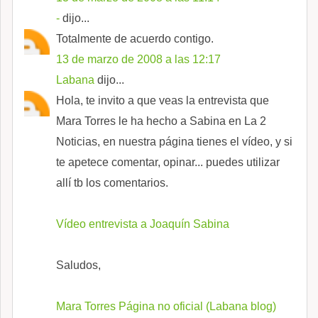
-
dijo...
Totalmente de acuerdo contigo.
13 de marzo de 2008 a las 12:17
Labana
dijo...
Hola, te invito a que veas la entrevista que
Mara Torres le ha hecho a Sabina en La 2
Noticias, en nuestra página tienes el vídeo, y si
te apetece comentar, opinar... puedes utilizar
allí tb los comentarios.
Vídeo entrevista a Joaquín Sabina
Saludos,
Mara Torres Página no oficial (Labana blog)