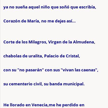
ya no sueña aquel niño que soñó que escribía,
Corazón de María, no me dejes así...
.
Corte de los Milagros, Virgen de la Almudena,
chabolas de uralita, Palacio de Cristal,
con su "no pasarán" con sus "vivan las caenas",
su cementerio civil, su banda municipal.
He llorado en Venecia,me he perdido en