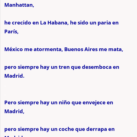
Manhattan,
he crecido en La Habana, he sido un paria en
París,
México me atormenta, Buenos Aires me mata,
pero siempre hay un tren que desemboca en
Madrid.
.
.
Pero siempre hay un niño que envejece en
Madrid,
pero siempre hay un coche que derrapa en