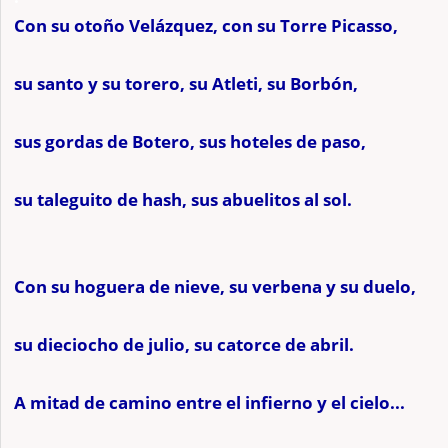
Con su otoño Velázquez, con su Torre Picasso,
su santo y su torero, su Atleti, su Borbón,
sus gordas de Botero, sus hoteles de paso,
su taleguito de hash, sus abuelitos al sol.
Con su hoguera de nieve, su verbena y su duelo,
su dieciocho de julio, su catorce de abril.
A mitad de camino entre el infierno y el cielo...