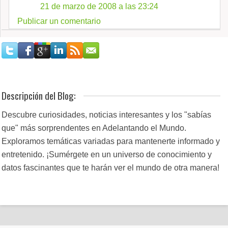
21 de marzo de 2008 a las 23:24
Publicar un comentario
Descripción del Blog:
Descubre curiosidades, noticias interesantes y los "sabías
que" más sorprendentes en Adelantando el Mundo.
Exploramos temáticas variadas para mantenerte informado y
entretenido. ¡Sumérgete en un universo de conocimiento y
datos fascinantes que te harán ver el mundo de otra manera!