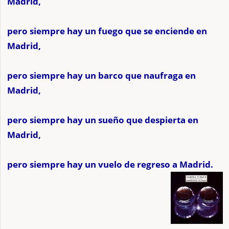
Madrid,
pero siempre hay un fuego que se enciende en
Madrid,
pero siempre hay un barco que naufraga en
Madrid,
pero siempre hay un sueño que despierta en
Madrid,
pero siempre hay un vuelo de regreso a Madrid.