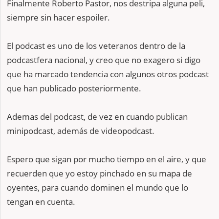
Finalmente Roberto Pastor, nos destripa alguna peli,
siempre sin hacer espoiler.
El podcast es uno de los veteranos dentro de la
podcastfera nacional, y creo que no exagero si digo
que ha marcado tendencia con algunos otros podcast
que han publicado posteriormente.
Ademas del podcast, de vez en cuando publican
minipodcast, además de videopodcast.
Espero que sigan por mucho tiempo en el aire, y que
recuerden que yo estoy pinchado en su mapa de
oyentes, para cuando dominen el mundo que lo
tengan en cuenta.