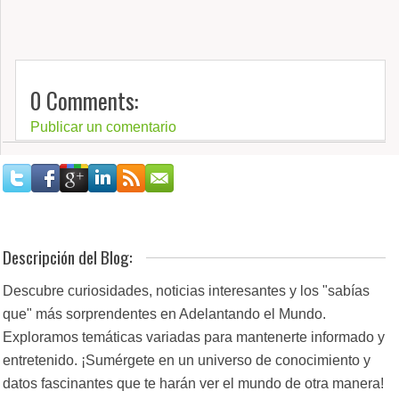
0 Comments:
Publicar un comentario
Descripción del Blog:
Descubre curiosidades, noticias interesantes y los "sabías
que" más sorprendentes en Adelantando el Mundo.
Exploramos temáticas variadas para mantenerte informado y
entretenido. ¡Sumérgete en un universo de conocimiento y
datos fascinantes que te harán ver el mundo de otra manera!