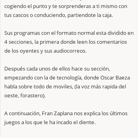
cogiendo el punto y te sorprenderas a ti mismo con
tus cascos o conduciendo, partiendote la caja.
Sus programas con el formato normal esta dividido en
4 secciones, la primera donde leen los comentarios
de los oyentes y sus audiocorreos.
Después cada unos de ellos hace su sección,
empezando con la de tecnología, donde Oscar Baeza
habla sobre todo de moviles, (la voz más rapida del
oeste, forastero).
A continuación, Fran Zaplana nos explica los últimos
juegos a los que le ha incado el diente.