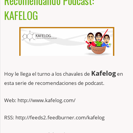
Recomendando Podcast:
KAFELOG
Kafelog
Hoy le llega el turno a los chavales de
en
esta serie de recomendaciones de podcast.
Web: http://www.kafelog.com/
RSS: http://feeds2.feedburner.com/kafelog