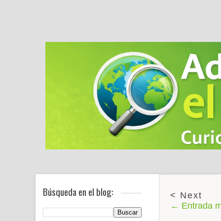
Búsqueda en el blog:
← Entrada m