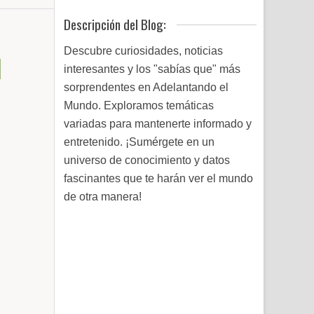
Descripción del Blog:
Descubre curiosidades, noticias
l
interesantes y los "sabías que" más
sorprendentes en Adelantando el
Mundo. Exploramos temáticas
variadas para mantenerte informado y
entretenido. ¡Sumérgete en un
universo de conocimiento y datos
fascinantes que te harán ver el mundo
de otra manera!