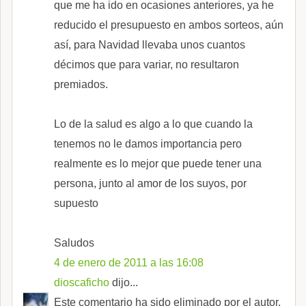
que me ha ido en ocasiones anteriores, ya he
reducido el presupuesto en ambos sorteos, aún
así, para Navidad llevaba unos cuantos
décimos que para variar, no resultaron
premiados.
Lo de la salud es algo a lo que cuando la
tenemos no le damos importancia pero
realmente es lo mejor que puede tener una
persona, junto al amor de los suyos, por
supuesto
Saludos
4 de enero de 2011 a las 16:08
dioscaficho
dijo...
Este comentario ha sido eliminado por el autor.