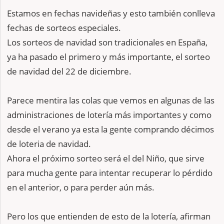
Estamos en fechas navideñas y esto también conlleva
fechas de sorteos especiales.
Los sorteos de navidad son tradicionales en España,
ya ha pasado el primero y más importante, el sorteo
de navidad del 22 de diciembre.
Parece mentira las colas que vemos en algunas de las
administraciones de lotería más importantes y como
desde el verano ya esta la gente comprando décimos
de loteria de navidad.
Ahora el próximo sorteo será el del Niño, que sirve
para mucha gente para intentar recuperar lo pérdido
en el anterior, o para perder aún más.
Pero los que entienden de esto de la lotería, afirman