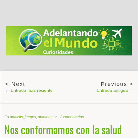
← Entrada más reciente
Entrada antigua →
En
analisis
,
juegos
,
opinion
por
-
2 comentarios
Nos conformamos con la salud