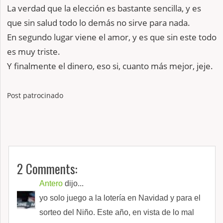
La verdad que la elección es bastante sencilla, y es
que sin salud todo lo demás no sirve para nada.
En segundo lugar viene el amor, y es que sin este todo
es muy triste.
Y finalmente el dinero, eso si, cuanto más mejor, jeje.
Post patrocinado
2 Comments:
Antero
dijo...
yo solo juego a la lotería en Navidad y para el
sorteo del Niño. Este año, en vista de lo mal