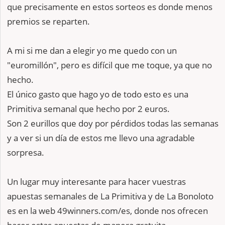
que precisamente en estos sorteos es donde menos
premios se reparten.
A mi si me dan a elegir yo me quedo con un
"euromillón", pero es difícil que me toque, ya que no
hecho.
El único gasto que hago yo de todo esto es una
Primitiva semanal que hecho por 2 euros.
Son 2 eurillos que doy por pérdidos todas las semanas
y a ver si un día de estos me llevo una agradable
sorpresa.
Un lugar muy interesante para hacer vuestras
apuestas semanales de La Primitiva y de La Bonoloto
es en la web 49winners.com/es, donde nos ofrecen