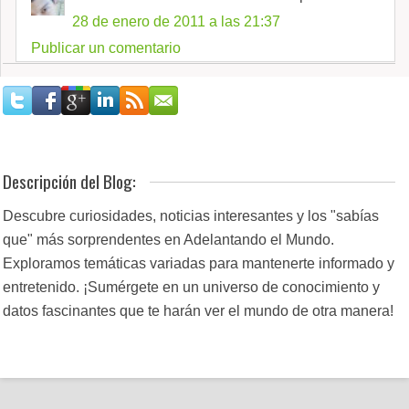
28 de enero de 2011 a las 21:37
Publicar un comentario
Descripción del Blog:
Descubre curiosidades, noticias interesantes y los "sabías
que" más sorprendentes en Adelantando el Mundo.
Exploramos temáticas variadas para mantenerte informado y
entretenido. ¡Sumérgete en un universo de conocimiento y
datos fascinantes que te harán ver el mundo de otra manera!