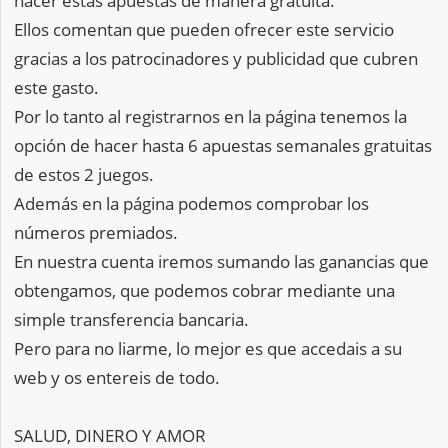
hacer estas apuestas de manera gratuita.
Ellos comentan que pueden ofrecer este servicio
gracias a los patrocinadores y publicidad que cubren
este gasto.
Por lo tanto al registrarnos en la página tenemos la
opción de hacer hasta 6 apuestas semanales gratuitas
de estos 2 juegos.
Además en la página podemos comprobar los
números premiados.
En nuestra cuenta iremos sumando las ganancias que
obtengamos, que podemos cobrar mediante una
simple transferencia bancaria.
Pero para no liarme, lo mejor es que accedais a su
web y os entereis de todo.
SALUD, DINERO Y AMOR