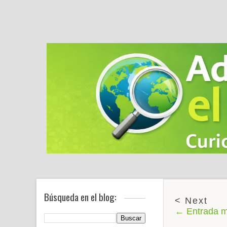
Búsqueda en el blog:
← Entrada m