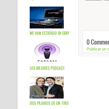
ME HAN ESTAFADO EN EBAY
0 Commen
Publicar un 
LOS MEJORES PODCAST
DOS PAJAROS DE UN TIRO