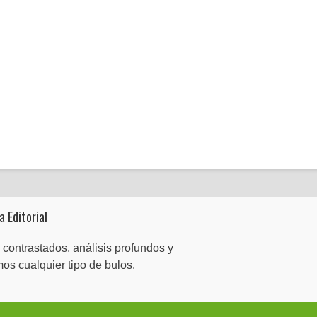
a Editorial
 contrastados, análisis profundos y
mos cualquier tipo de bulos.