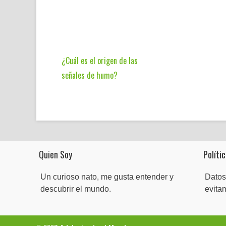
¿Cuál es el origen de las
señales de humo?
Quien Soy
Polític
Un curioso nato, me gusta entender y
Datos
descubrir el mundo.
evita