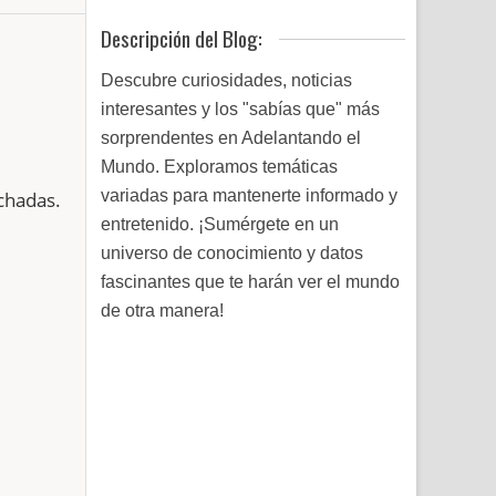
Descripción del Blog:
Descubre curiosidades, noticias
interesantes y los "sabías que" más
sorprendentes en Adelantando el
Mundo. Exploramos temáticas
variadas para mantenerte informado y
chadas.
entretenido. ¡Sumérgete en un
universo de conocimiento y datos
fascinantes que te harán ver el mundo
de otra manera!