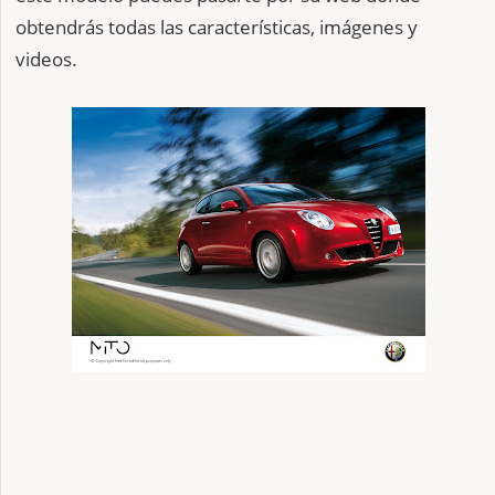
obtendrás todas las características, imágenes y
videos.