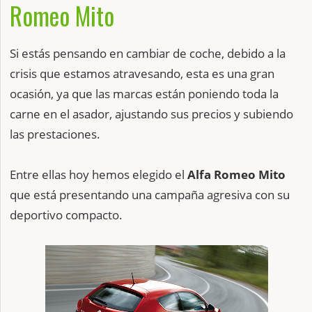
Romeo Mito
Si estás pensando en cambiar de coche, debido a la
crisis que estamos atravesando, esta es una gran
ocasión, ya que las marcas están poniendo toda la
carne en el asador, ajustando sus precios y subiendo
las prestaciones.
Entre ellas hoy hemos elegido el
Alfa Romeo Mito
que está presentando una campaña agresiva con su
deportivo compacto.