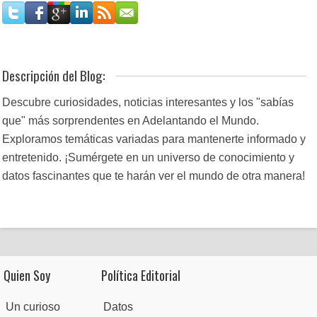
Descripción del Blog:
Descubre curiosidades, noticias interesantes y los "sabías
que" más sorprendentes en Adelantando el Mundo.
Exploramos temáticas variadas para mantenerte informado y
entretenido. ¡Sumérgete en un universo de conocimiento y
datos fascinantes que te harán ver el mundo de otra manera!
Quien Soy
Política Editorial
Un curioso
Datos