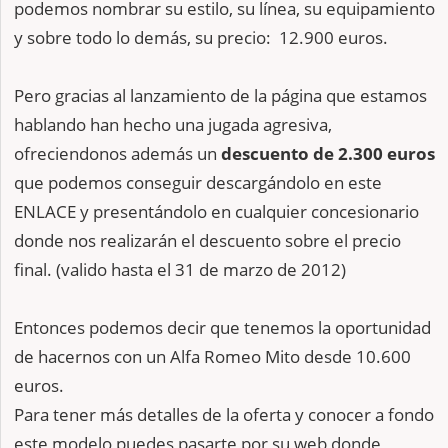
podemos nombrar su estilo, su línea, su equipamiento
y sobre todo lo demás, su precio: 12.900 euros.
Pero gracias al lanzamiento de la página que estamos
hablando han hecho una jugada agresiva,
ofreciendonos además un
descuento de 2.300 euros
que podemos conseguir descargándolo en este
ENLACE y presentándolo en cualquier concesionario
donde nos realizarán el descuento sobre el precio
final. (valido hasta el 31 de marzo de 2012)
Entonces podemos decir que tenemos la oportunidad
de hacernos con un Alfa Romeo Mito desde 10.600
euros.
Para tener más detalles de la oferta y conocer a fondo
este modelo puedes pasarte por su web donde