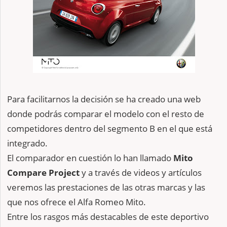
Para facilitarnos la decisión se ha creado una web
donde podrás comparar el modelo con el resto de
competidores dentro del segmento B en el que está
integrado.
El comparador en cuestión lo han llamado
Mito
Compare Project
y a través de videos y artículos
veremos las prestaciones de las otras marcas y las
que nos ofrece el Alfa Romeo Mito.
Entre los rasgos más destacables de este deportivo