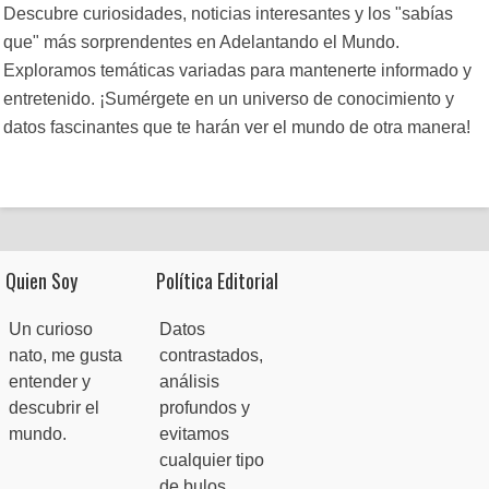
Descubre curiosidades, noticias interesantes y los "sabías
que" más sorprendentes en Adelantando el Mundo.
Exploramos temáticas variadas para mantenerte informado y
entretenido. ¡Sumérgete en un universo de conocimiento y
datos fascinantes que te harán ver el mundo de otra manera!
Quien Soy
Política Editorial
Un curioso
Datos
nato, me gusta
contrastados,
entender y
análisis
descubrir el
profundos y
mundo.
evitamos
cualquier tipo
de bulos.