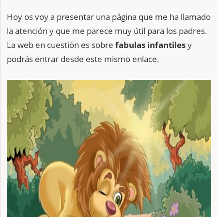
Hoy os voy a presentar una página que me ha llamado
la atención y que me parece muy útil para los padres.
La web en cuestión es sobre
fabulas infantiles
y
podrás entrar desde este mismo enlace.