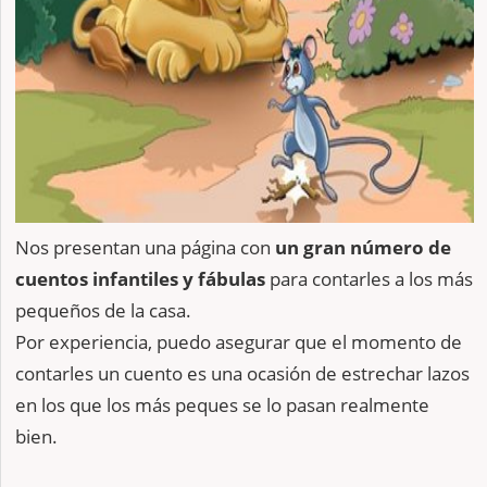
Nos presentan una página con
un gran número de
cuentos infantiles y fábulas
para contarles a los más
pequeños de la casa.
Por experiencia, puedo asegurar que el momento de
contarles un cuento es una ocasión de estrechar lazos
en los que los más peques se lo pasan realmente
bien.