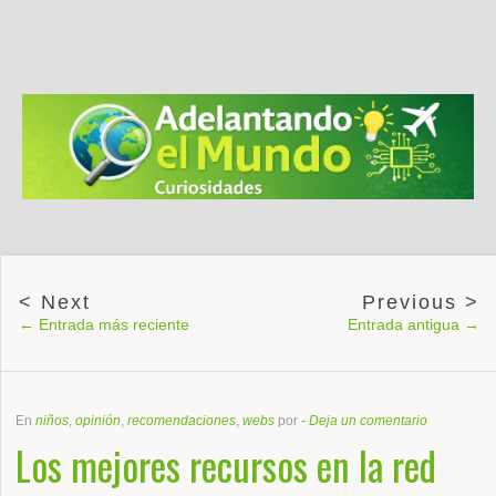
← Entrada más reciente
Entrada antigua →
En
niños
,
opinión
,
recomendaciones
,
webs
por
-
Deja un comentario
Los mejores recursos en la red