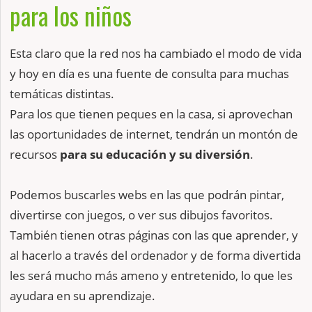
para los niños
Esta claro que la red nos ha cambiado el modo de vida
y hoy en día es una fuente de consulta para muchas
temáticas distintas.
Para los que tienen peques en la casa, si aprovechan
las oportunidades de internet, tendrán un montón de
recursos
para su educación y su diversión
.
Podemos buscarles webs en las que podrán pintar,
divertirse con juegos, o ver sus dibujos favoritos.
También tienen otras páginas con las que aprender, y
al hacerlo a través del ordenador y de forma divertida
les será mucho más ameno y entretenido, lo que les
ayudara en su aprendizaje.