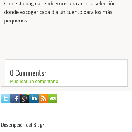
Con esta página tendremos una amplia selección
donde escoger cada día un cuento para los más
pequeños.
0 Comments:
Publicar un comentario
Descripción del Blog: