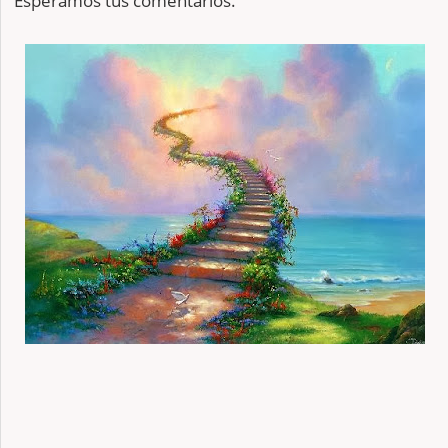
Esperamos tus comentarios.