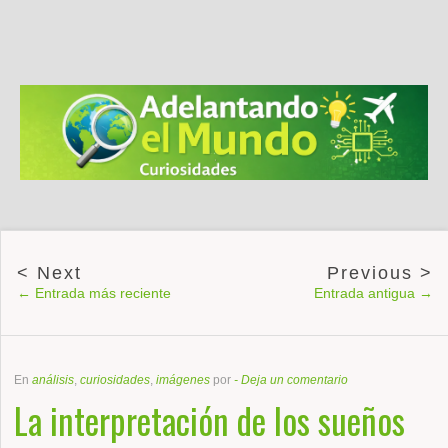
← Entrada más reciente
Entrada antigua →
En
análisis
,
curiosidades
,
imágenes
por
-
Deja un comentario
La interpretación de los sueños