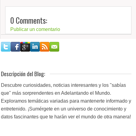
0 Comments:
Publicar un comentario
Descripción del Blog:
Descubre curiosidades, noticias interesantes y los "sabías
que" más sorprendentes en Adelantando el Mundo.
Exploramos temáticas variadas para mantenerte informado y
entretenido. ¡Sumérgete en un universo de conocimiento y
datos fascinantes que te harán ver el mundo de otra manera!