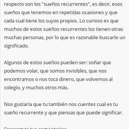
respecto son los "sueños recurrentes", es decir, esos
sueños que tenemos en repetidas ocasiones y que
cada cual tiene los suyos propios. Lo curioso es que
muchos de estos sueños recurrentes los tienen otras
muchas personas, por lo que es razonable buscarle un
significado.
Algunos de estos sueños pueden ser: soñar que
podemos volar, que somos invisibles, que nos
encontramos o nos toca dinero, que volvemos al
colegio, y muchos otros más.
Nos gustaría que tu también nos cuentes cual es tu
sueño recurrente y que piensas que puede significar.