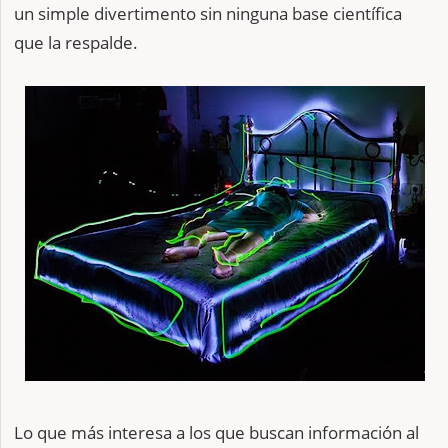
un simple divertimento sin ninguna base científica
que la respalde.
Lo que más interesa a los que buscan información al