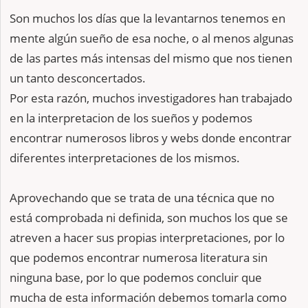
Son muchos los días que la levantarnos tenemos en
mente algún sueño de esa noche, o al menos algunas
de las partes más intensas del mismo que nos tienen
un tanto desconcertados.
Por esta razón, muchos investigadores han trabajado
en la interpretacion de los sueños y podemos
encontrar numerosos libros y webs donde encontrar
diferentes interpretaciones de los mismos.
Aprovechando que se trata de una técnica que no
está comprobada ni definida, son muchos los que se
atreven a hacer sus propias interpretaciones, por lo
que podemos encontrar numerosa literatura sin
ninguna base, por lo que podemos concluir que
mucha de esta información debemos tomarla como