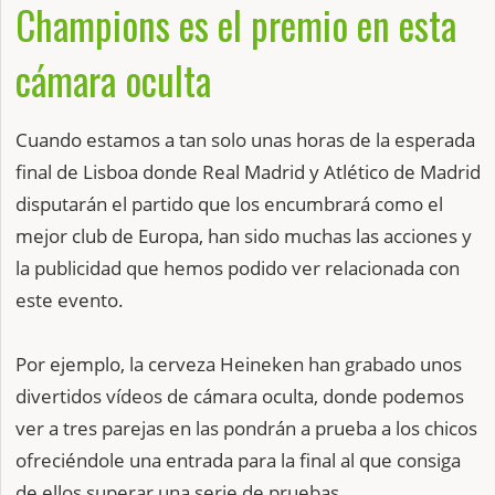
Champions es el premio en esta
cámara oculta
Cuando estamos a tan solo unas horas de la esperada
final de Lisboa donde Real Madrid y Atlético de Madrid
disputarán el partido que los encumbrará como el
mejor club de Europa, han sido muchas las acciones y
la publicidad que hemos podido ver relacionada con
este evento.
Por ejemplo, la cerveza Heineken han grabado unos
divertidos vídeos de cámara oculta, donde podemos
ver a tres parejas en las pondrán a prueba a los chicos
ofreciéndole una entrada para la final al que consiga
de ellos superar una serie de pruebas.