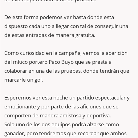
De esta forma podemos ver hasta donde esta
dispuesto cada uno a llegar con tal de conseguir una
de estas entradas de manera gratuita.
Como curiosidad en la campaña, vemos la aparición
del mítico portero Paco Buyo que se presta a
colaborar en una de las pruebas, donde tendrán que
marcarle un gol.
Esperemos ver esta noche un partido espectacular y
emocionante y por parte de las aficiones que se
comporten de manera amistosa y deportiva.
Solo uno de los dos equipos podrá alzarse como
ganador, pero tendremos que recordar que ambos