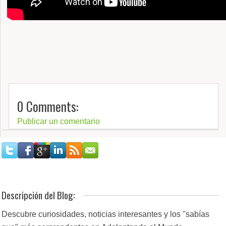
0 Comments:
Publicar un comentario
Descripción del Blog:
Descubre curiosidades, noticias interesantes y los "sabías