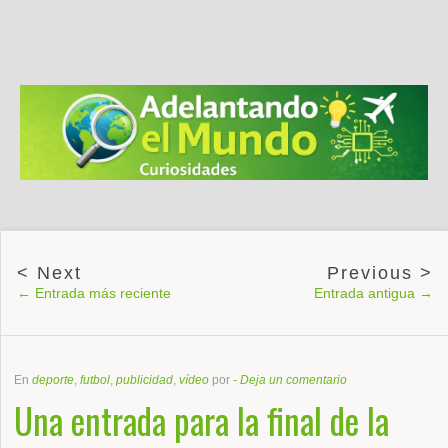
← Entrada más reciente
Entrada antigua →
En
deporte
,
futbol
,
publicidad
,
vídeo
por
-
Deja un comentario
Una entrada para la final de la