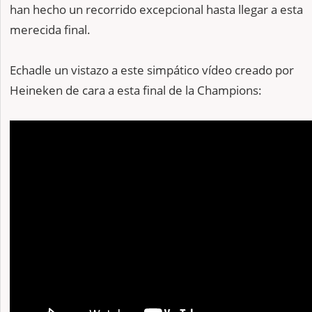
han hecho un recorrido excepcional hasta llegar a esta
merecida final.
Echadle un vistazo a este simpático vídeo creado por
Heineken de cara a esta final de la Champions: