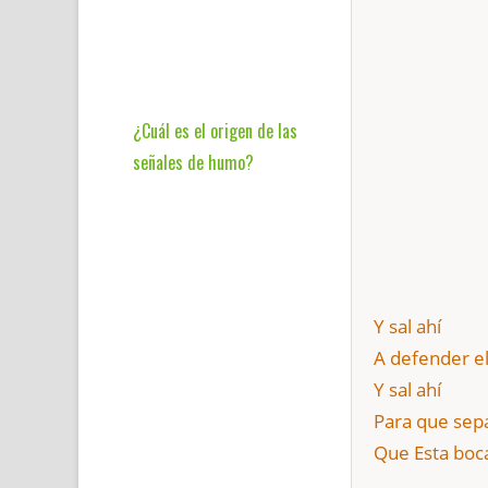
¿Cuál es el origen de las
señales de humo?
Y sal ahí
A defender el 
Y sal ahí
Para que sep
Que Esta boca