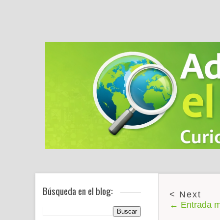
Búsqueda en el blog:
← Entrada m