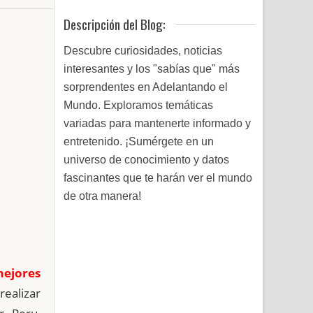
Descripción del Blog:
Descubre curiosidades, noticias
interesantes y los "sabías que" más
sorprendentes en Adelantando el
Mundo. Exploramos temáticas
variadas para mantenerte informado y
entretenido. ¡Sumérgete en un
universo de conocimiento y datos
fascinantes que te harán ver el mundo
de otra manera!
mejores
realizar