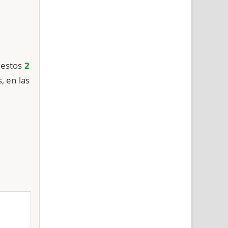
 estos
2
, en las