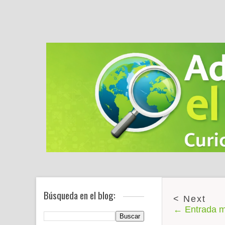
Búsqueda en el blog:
← Entrada m