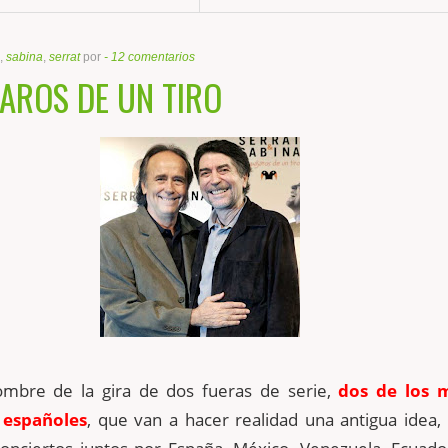
,
sabina
,
serrat
por
-
12 comentarios
AROS DE UN TIRO
ombre de la gira de dos fueras de serie,
dos de los 
 españoles
, que van a hacer realidad una antigua idea, 