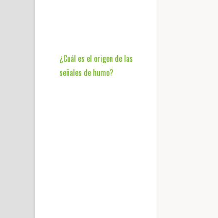
¿Cuál es el origen de las
señales de humo?