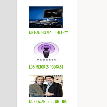
ME HAN ESTAFADO EN EBAY
LOS MEJORES PODCAST
DOS PAJAROS DE UN TIRO