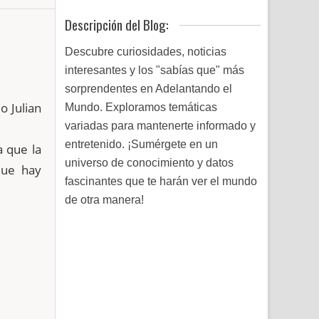
Descripción del Blog:
Descubre curiosidades, noticias
interesantes y los "sabías que" más
sorprendentes en Adelantando el
mo
Julian
Mundo. Exploramos temáticas
variadas para mantenerte informado y
entretenido. ¡Sumérgete en un
a que la
universo de conocimiento y datos
que hay
fascinantes que te harán ver el mundo
de otra manera!