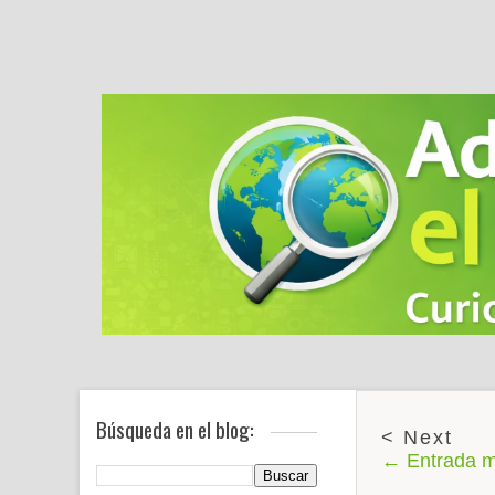
Búsqueda en el blog:
← Entrada m