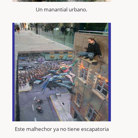
Un manantial urbano.
Este malhechor ya no tiene escapatoria