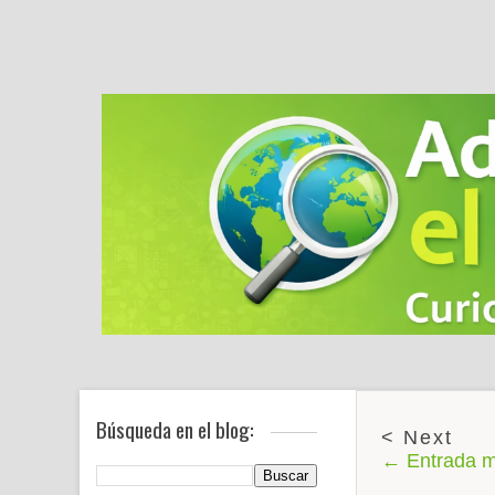
Búsqueda en el blog:
← Entrada m