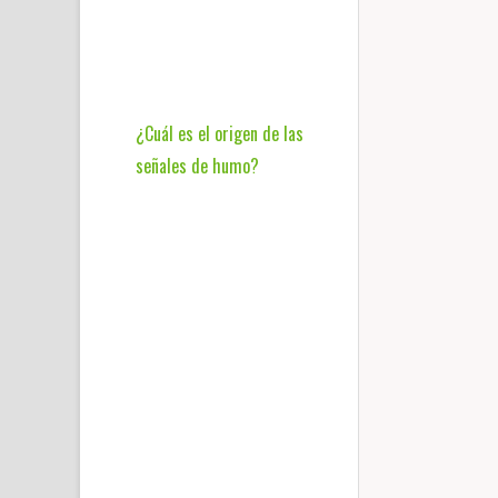
¿Cuál es el origen de las
señales de humo?