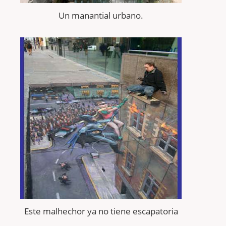
Un manantial urbano.
Este malhechor ya no tiene escapatoria