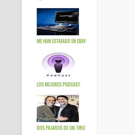
ME HAN ESTAFADO EN EBAY
LOS MEJORES PODCAST
DOS PAJAROS DE UN TIRO