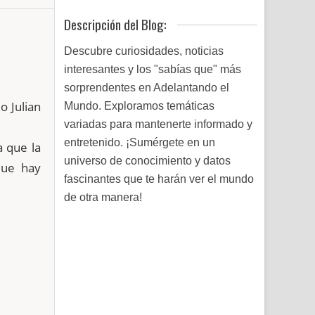
Descripción del Blog:
Descubre curiosidades, noticias
interesantes y los "sabías que" más
sorprendentes en Adelantando el
mo
Julian
Mundo. Exploramos temáticas
variadas para mantenerte informado y
entretenido. ¡Sumérgete en un
a que la
universo de conocimiento y datos
que hay
fascinantes que te harán ver el mundo
de otra manera!