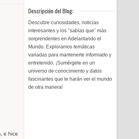
Descripción del Blog:
Descubre curiosidades, noticias
interesantes y los "sabías que" más
sorprendentes en Adelantando el
Mundo. Exploramos temáticas
variadas para mantenerte informado y
entretenido. ¡Sumérgete en un
universo de conocimiento y datos
fascinantes que te harán ver el mundo
de otra manera!
, e hice