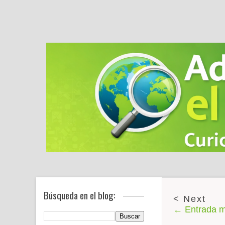
Búsqueda en el blog:
← Entrada m