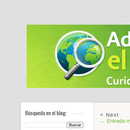
Búsqueda en el blog:
← Entrada m