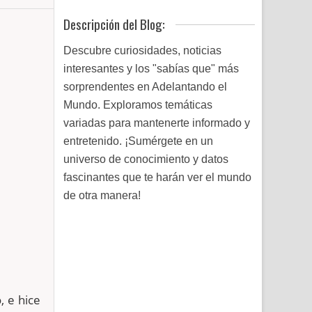
Descripción del Blog:
Descubre curiosidades, noticias
interesantes y los "sabías que" más
sorprendentes en Adelantando el
Mundo. Exploramos temáticas
variadas para mantenerte informado y
entretenido. ¡Sumérgete en un
universo de conocimiento y datos
fascinantes que te harán ver el mundo
de otra manera!
, e hice