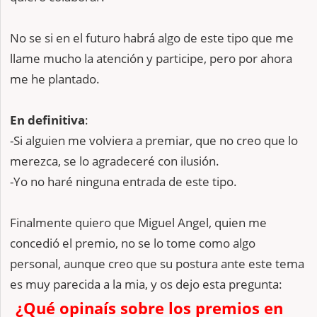
No se si en el futuro habrá algo de este tipo que me
llame mucho la atención y participe, pero por ahora
me he plantado.
En definitiva
:
-Si alguien me volviera a premiar, que no creo que lo
merezca, se lo agradeceré con ilusión.
-Yo no haré ninguna entrada de este tipo.
Finalmente quiero que Miguel Angel, quien me
concedió el premio, no se lo tome como algo
personal, aunque creo que su postura ante este tema
es muy parecida a la mia, y os dejo esta pregunta:
¿Qué opinaís sobre los premios en