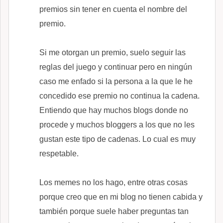
premios sin tener en cuenta el nombre del
premio.
Si me otorgan un premio, suelo seguir las
reglas del juego y continuar pero en ningún
caso me enfado si la persona a la que le he
concedido ese premio no continua la cadena.
Entiendo que hay muchos blogs donde no
procede y muchos bloggers a los que no les
gustan este tipo de cadenas. Lo cual es muy
respetable.
Los memes no los hago, entre otras cosas
porque creo que en mi blog no tienen cabida y
también porque suele haber preguntas tan