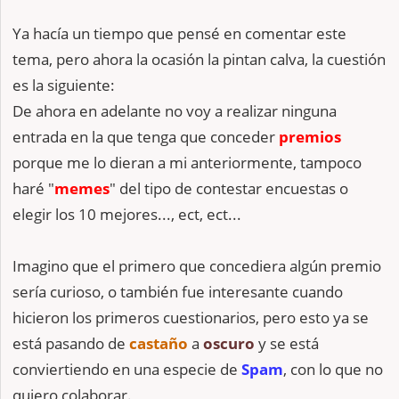
Ya hacía un tiempo que pensé en comentar este
tema, pero ahora la ocasión la pintan calva, la cuestión
es la siguiente:
De ahora en adelante no voy a realizar ninguna
entrada en la que tenga que conceder
premios
porque me lo dieran a mi anteriormente, tampoco
haré "
memes
" del tipo de contestar encuestas o
elegir los 10 mejores..., ect, ect...
Imagino que el primero que concediera algún premio
sería curioso, o también fue interesante cuando
hicieron los primeros cuestionarios, pero esto ya se
está pasando de
castaño
a
oscuro
y se está
conviertiendo en una especie de
Spam
, con lo que no
quiero colaborar.