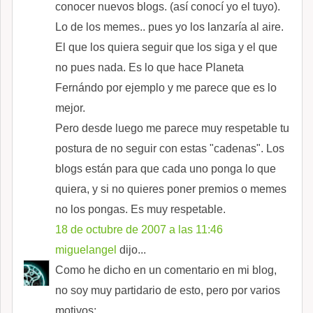
conocer nuevos blogs. (así conocí yo el tuyo).
Lo de los memes.. pues yo los lanzaría al aire.
El que los quiera seguir que los siga y el que
no pues nada. Es lo que hace Planeta
Fernándo por ejemplo y me parece que es lo
mejor.
Pero desde luego me parece muy respetable tu
postura de no seguir con estas "cadenas". Los
blogs están para que cada uno ponga lo que
quiera, y si no quieres poner premios o memes
no los pongas. Es muy respetable.
18 de octubre de 2007 a las 11:46
miguelangel
dijo...
Como he dicho en un comentario en mi blog,
no soy muy partidario de esto, pero por varios
motivos: