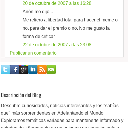
20 de octubre de 2007 a las 16:28
Anónimo dijo...
Me refiero a libertad total para hacer el meme o
no, para dar el premio o no. No me gusto la
forma de críticar
22 de octubre de 2007 a las 23:08
Publicar un comentario
Descripción del Blog:
Descubre curiosidades, noticias interesantes y los "sabías
que" más sorprendentes en Adelantando el Mundo.
Exploramos temáticas variadas para mantenerte informado y
entretenido. ¡Sumérgete en un universo de conocimiento y