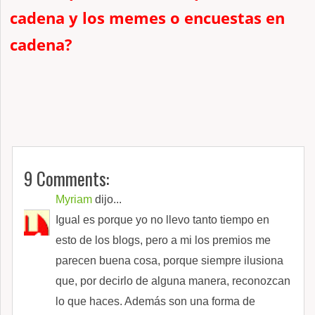
cadena y los memes o encuestas en
cadena?
9 Comments:
Myriam
dijo...
Igual es porque yo no llevo tanto tiempo en
esto de los blogs, pero a mi los premios me
parecen buena cosa, porque siempre ilusiona
que, por decirlo de alguna manera, reconozcan
lo que haces. Además son una forma de