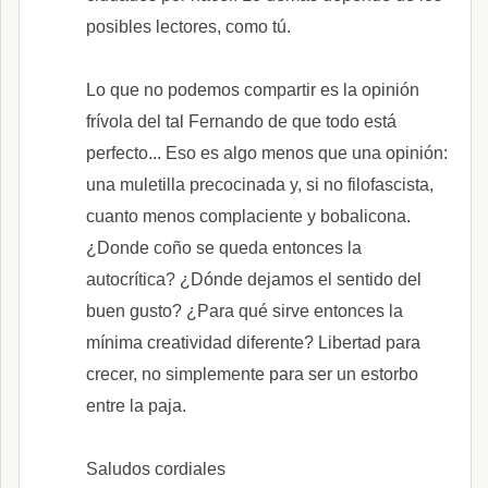
posibles lectores, como tú.
Lo que no podemos compartir es la opinión
frívola del tal Fernando de que todo está
perfecto... Eso es algo menos que una opinión:
una muletilla precocinada y, si no filofascista,
cuanto menos complaciente y bobalicona.
¿Donde coño se queda entonces la
autocrítica? ¿Dónde dejamos el sentido del
buen gusto? ¿Para qué sirve entonces la
mínima creatividad diferente? Libertad para
crecer, no simplemente para ser un estorbo
entre la paja.
Saludos cordiales