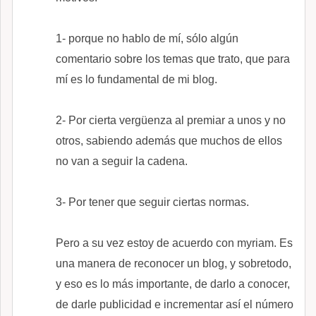
1- porque no hablo de mí, sólo algún
comentario sobre los temas que trato, que para
mí es lo fundamental de mi blog.
2- Por cierta vergüenza al premiar a unos y no
otros, sabiendo además que muchos de ellos
no van a seguir la cadena.
3- Por tener que seguir ciertas normas.
Pero a su vez estoy de acuerdo con myriam. Es
una manera de reconocer un blog, y sobretodo,
y eso es lo más importante, de darlo a conocer,
de darle publicidad e incrementar así el número