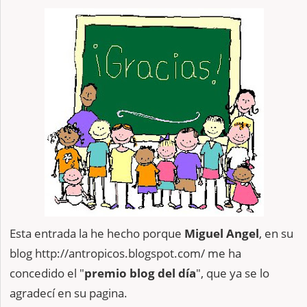
Esta entrada la he hecho porque
Miguel Angel
, en su
blog http://antropicos.blogspot.com/ me ha
concedido el "
premio blog del día
", que ya se lo
agradecí en su pagina.