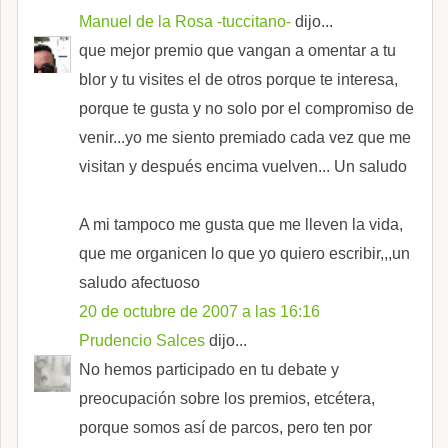
Manuel de la Rosa -tuccitano-
dijo...
que mejor premio que vangan a omentar a tu
blor y tu visites el de otros porque te interesa,
porque te gusta y no solo por el compromiso de
venir...yo me siento premiado cada vez que me
visitan y después encima vuelven... Un saludo
A mi tampoco me gusta que me lleven la vida,
que me organicen lo que yo quiero escribir,,,un
saludo afectuoso
20 de octubre de 2007 a las 16:16
Prudencio Salces
dijo...
No hemos participado en tu debate y
preocupación sobre los premios, etcétera,
porque somos así de parcos, pero ten por