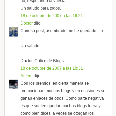
no, respetando la vuesta.
Un saludo para todos.
18 de octubre de 2007 a las 16:21
Doctor
dijo...
Curioso post, asombrado me he quedado... :)
Un saludo
Doctor, Crítico de Blogs
18 de octubre de 2007 a las 18:31
Antero
dijo...
Con los premios, en cierta manera se
promocionan muchos blogs y en ocasiones se
ganan enlaces de otros. Como parte negativa
es que suelen quedar muchos blogs fuera y
como bien dices, a veces se otorgan los