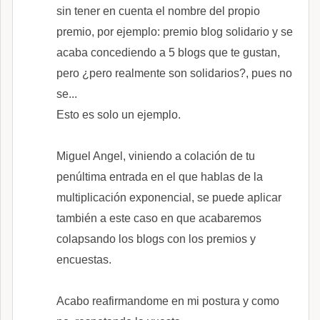
sin tener en cuenta el nombre del propio
premio, por ejemplo: premio blog solidario y se
acaba concediendo a 5 blogs que te gustan,
pero ¿pero realmente son solidarios?, pues no
se...
Esto es solo un ejemplo.
Miguel Angel, viniendo a colación de tu
penúltima entrada en el que hablas de la
multiplicación exponencial, se puede aplicar
también a este caso en que acabaremos
colapsando los blogs con los premios y
encuestas.
Acabo reafirmandome en mi postura y como