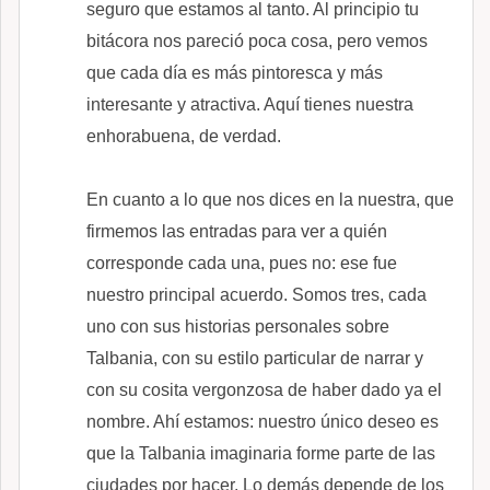
seguro que estamos al tanto. Al principio tu
bitácora nos pareció poca cosa, pero vemos
que cada día es más pintoresca y más
interesante y atractiva. Aquí tienes nuestra
enhorabuena, de verdad.
En cuanto a lo que nos dices en la nuestra, que
firmemos las entradas para ver a quién
corresponde cada una, pues no: ese fue
nuestro principal acuerdo. Somos tres, cada
uno con sus historias personales sobre
Talbania, con su estilo particular de narrar y
con su cosita vergonzosa de haber dado ya el
nombre. Ahí estamos: nuestro único deseo es
que la Talbania imaginaria forme parte de las
ciudades por hacer. Lo demás depende de los