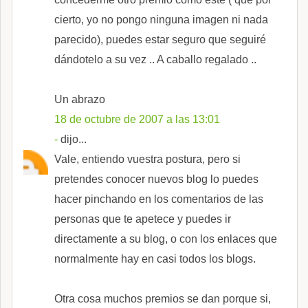
cierto, yo no pongo ninguna imagen ni nada
parecido), puedes estar seguro que seguiré
dándotelo a su vez .. A caballo regalado ..
Un abrazo
18 de octubre de 2007 a las 13:01
-
dijo...
Vale, entiendo vuestra postura, pero si
pretendes conocer nuevos blog lo puedes
hacer pinchando en los comentarios de las
personas que te apetece y puedes ir
directamente a su blog, o con los enlaces que
normalmente hay en casi todos los blogs.
Otra cosa muchos premios se dan porque si,