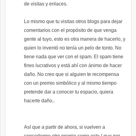
de visitas y enlaces.
Lo mismo que tu visitas otros blogs para dejar
comentarios con el propósito de que venga
gente al tuyo, esto es otra manera de hacerlo, y
quien lo inventó no tenía un pelo de tonto. No
tiene nada que ver con el spam. El spam tiene
fines lucrativos y está ahí con ánimo de hacer
daño. No creo que si alguien te recompensa
con un premio simbólico y al mismo tiempo
pretende dar a conocer tu espacio, quiera
hacerte daño..
Así que a partir de ahora, si vuelven a
concederme otro premio como este ( que por