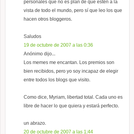
personales que no es plan de que estén a la
vista de todo el mundo, pero sí que leo los que
hacen otros bloggeros.
Saludos
19 de octubre de 2007 a las 0:36
Anónimo dijo...
Los memes me encantan. Los premios son
bien recibidos, pero yo soy incapaz de elegir
entre todos los blogs que visito.
Como dice, Myriam, libertad total. Cada uno es
libre de hacer lo que quiera y estará perfecto.
un abrazo.
20 de octubre de 2007 a las 1:44