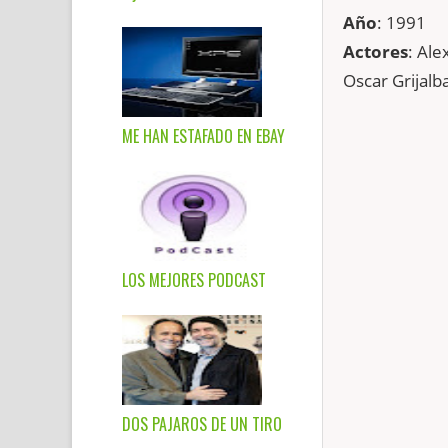
Año
: 1991
Actores
: Ale
Oscar Grijalb
ME HAN ESTAFADO EN EBAY
LOS MEJORES PODCAST
DOS PAJAROS DE UN TIRO