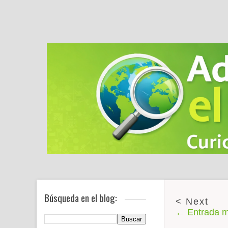
Búsqueda en el blog:
← Entrada m