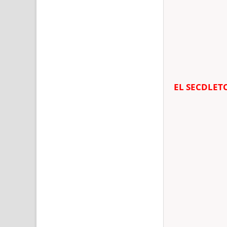
EL SECDLET