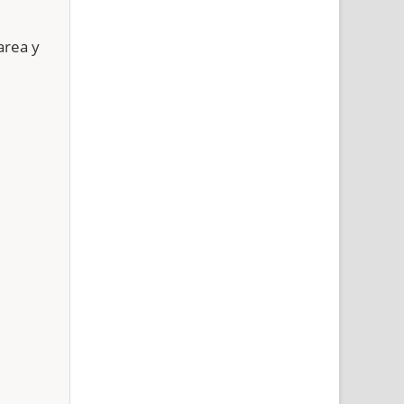
area y