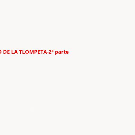
O DE LA TLOMPETA
-2ª parte