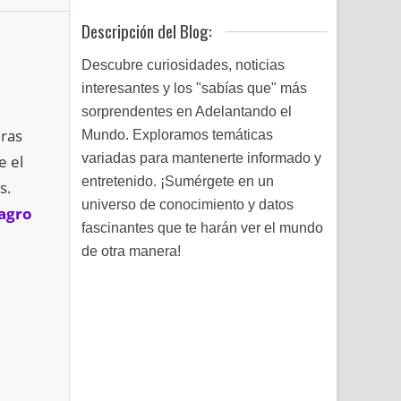
Descripción del Blog:
Descubre curiosidades, noticias
interesantes y los "sabías que" más
sorprendentes en Adelantando el
ras
Mundo. Exploramos temáticas
variadas para mantenerte informado y
e el
entretenido. ¡Sumérgete en un
s.
universo de conocimiento y datos
lagro
fascinantes que te harán ver el mundo
de otra manera!