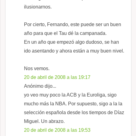
ilusionarnos.
Por cierto, Fernando, este puede ser un buen
año para que el Tau dé la campanada.
En un año que empezó algo dudoso, se han
ido asentando y ahora están a muy buen nivel.
Nos vemos.
20 de abril de 2008 a las 19:17
Anónimo dijo...
yo veo muy poco la ACB y la Euroliga, sigo
mucho más la NBA. Por supuesto, sigo a la la
selección española desde los tiempos de Díaz
Miguel. Un abrazo.
20 de abril de 2008 a las 19:53