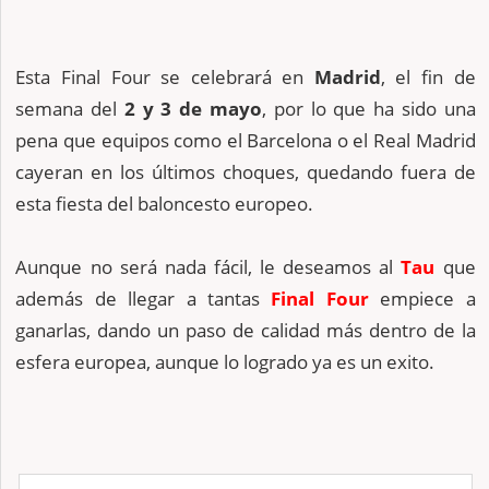
Esta Final Four se celebrará en
Madrid
, el fin de
semana del
2 y 3 de mayo
, por lo que ha sido una
pena que equipos como el Barcelona o el Real Madrid
cayeran en los últimos choques, quedando fuera de
esta fiesta del baloncesto europeo.
Aunque no será nada fácil, le deseamos al
Tau
que
además de llegar a tantas
Final Four
empiece a
ganarlas, dando un paso de calidad más dentro de la
esfera europea, aunque lo logrado ya es un exito.