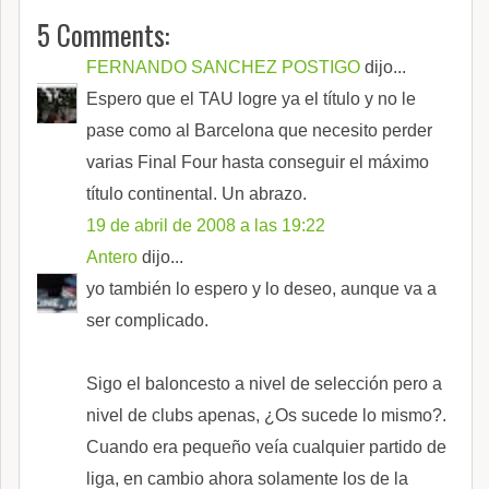
5 Comments:
FERNANDO SANCHEZ POSTIGO
dijo...
Espero que el TAU logre ya el título y no le
pase como al Barcelona que necesito perder
varias Final Four hasta conseguir el máximo
título continental. Un abrazo.
19 de abril de 2008 a las 19:22
Antero
dijo...
yo también lo espero y lo deseo, aunque va a
ser complicado.
Sigo el baloncesto a nivel de selección pero a
nivel de clubs apenas, ¿Os sucede lo mismo?.
Cuando era pequeño veía cualquier partido de
liga, en cambio ahora solamente los de la