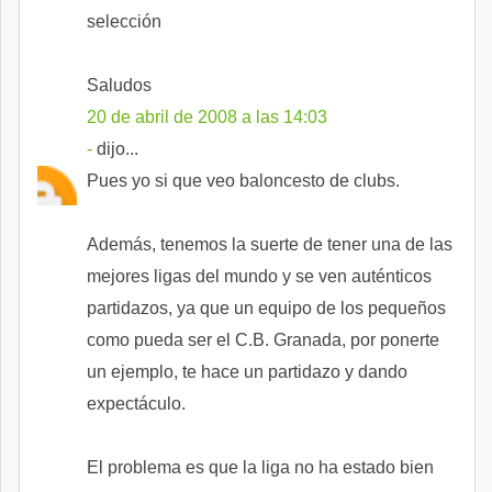
selección
Saludos
20 de abril de 2008 a las 14:03
-
dijo...
Pues yo si que veo baloncesto de clubs.
Además, tenemos la suerte de tener una de las
mejores ligas del mundo y se ven auténticos
partidazos, ya que un equipo de los pequeños
como pueda ser el C.B. Granada, por ponerte
un ejemplo, te hace un partidazo y dando
expectáculo.
El problema es que la liga no ha estado bien