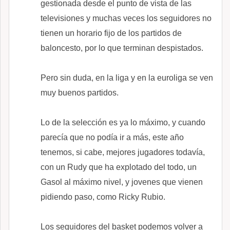
gestionada desde el punto de vista de las
televisiones y muchas veces los seguidores no
tienen un horario fijo de los partidos de
baloncesto, por lo que terminan despistados.
Pero sin duda, en la liga y en la euroliga se ven
muy buenos partidos.
Lo de la selección es ya lo máximo, y cuando
parecía que no podía ir a más, este año
tenemos, si cabe, mejores jugadores todavía,
con un Rudy que ha explotado del todo, un
Gasol al máximo nivel, y jovenes que vienen
pidiendo paso, como Ricky Rubio.
Los seguidores del basket podemos volver a