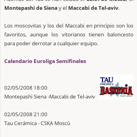
Montepashi de Siena
y el
Maccabi de Tel-aviv
.
Los moscovitas y los del Maccabi en principio son los
favoritos, aunque los vitorianos tienen baloncesto
para poder derrotar a cualquier equipo.
Calendario Euroliga Semifinales
02/05/2008 18:00
Montepashi Siena -Maccabi de Tel-aviv
02/05/2008 21:00
Tau Cerámica - CSKA Moscú