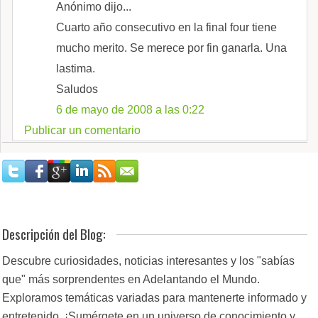
Anónimo dijo...
Cuarto año consecutivo en la final four tiene
mucho merito. Se merece por fin ganarla. Una
lastima.
Saludos
6 de mayo de 2008 a las 0:22
Publicar un comentario
Descripción del Blog:
Descubre curiosidades, noticias interesantes y los "sabías
que" más sorprendentes en Adelantando el Mundo.
Exploramos temáticas variadas para mantenerte informado y
entretenido. ¡Sumérgete en un universo de conocimiento y