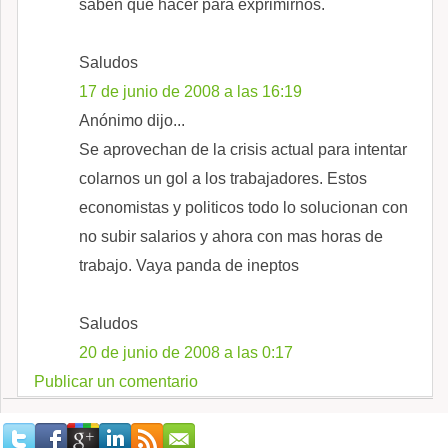
saben que hacer para exprimirnos.
Saludos
17 de junio de 2008 a las 16:19
Anónimo dijo...
Se aprovechan de la crisis actual para intentar
colarnos un gol a los trabajadores. Estos
economistas y politicos todo lo solucionan con
no subir salarios y ahora con mas horas de
trabajo. Vaya panda de ineptos
Saludos
20 de junio de 2008 a las 0:17
Publicar un comentario