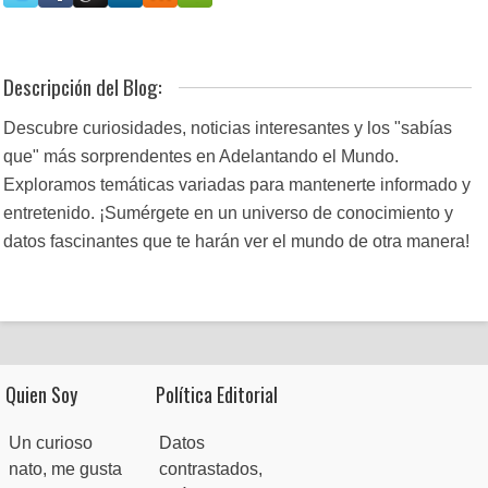
Descripción del Blog:
Descubre curiosidades, noticias interesantes y los "sabías
que" más sorprendentes en Adelantando el Mundo.
Exploramos temáticas variadas para mantenerte informado y
entretenido. ¡Sumérgete en un universo de conocimiento y
datos fascinantes que te harán ver el mundo de otra manera!
Quien Soy
Política Editorial
Un curioso
Datos
nato, me gusta
contrastados,