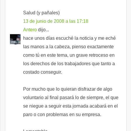
Salud (y pañales)
13 de junio de 2008 a las 17:18
Antero
dijo...
hace unos días escuché la noticia y me eché
las manos a la cabeza, pienso exactamente
como tú en este tema, un grave retroceso en
los derechos de los trabajadores que tanto a
costado conseguir.
Por mucho que lo quieran disfrazar de algo
voluntario al final pasará lo de siempre, el que
se niegue a seguir esta jornada acabará en el
paro o con problemas en su empresa.