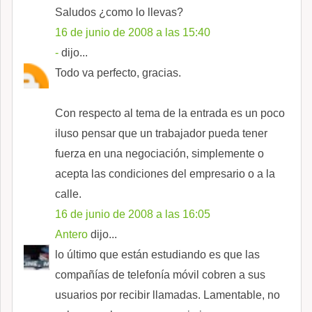
Saludos ¿como lo llevas?
16 de junio de 2008 a las 15:40
-
dijo...
Todo va perfecto, gracias.
Con respecto al tema de la entrada es un poco
iluso pensar que un trabajador pueda tener
fuerza en una negociación, simplemente o
acepta las condiciones del empresario o a la
calle.
16 de junio de 2008 a las 16:05
Antero
dijo...
lo último que están estudiando es que las
compañías de telefonía móvil cobren a sus
usuarios por recibir llamadas. Lamentable, no