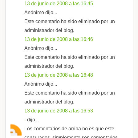
13 de junio de 2008 a las 16:45
Anónimo dijo...
Este comentario ha sido eliminado por un
administrador del blog.
13 de junio de 2008 a las 16:46
Anónimo dijo...
Este comentario ha sido eliminado por un
administrador del blog.
13 de junio de 2008 a las 16:48
Anónimo dijo...
Este comentario ha sido eliminado por un
administrador del blog.
13 de junio de 2008 a las 16:53
-
dijo...
Los comentarios de arriba no es que este
censurados, simplemente son comentarios