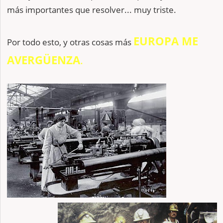
más importantes que resolver... muy triste.
EUROPA ME
Por todo esto, y otras cosas más
AVERGÜENZA
.