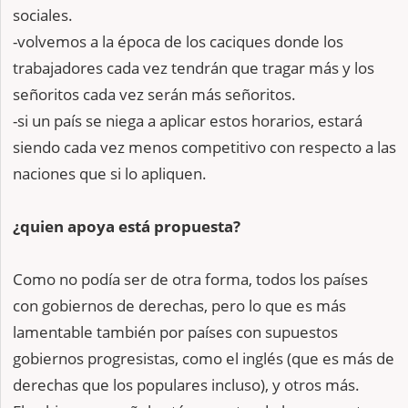
sociales.
-volvemos a la época de los caciques donde los
trabajadores cada vez tendrán que tragar más y los
señoritos cada vez serán más señoritos.
-si un país se niega a aplicar estos horarios, estará
siendo cada vez menos competitivo con respecto a las
naciones que si lo apliquen.
¿quien apoya está propuesta?
Como no podía ser de otra forma, todos los países
con gobiernos de derechas, pero lo que es más
lamentable también por países con supuestos
gobiernos progresistas, como el inglés (que es más de
derechas que los populares incluso), y otros más.