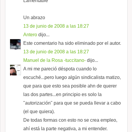
Lamentable
Un abrazo
13 de junio de 2008 a las 18:27
Antero
dijo...
Este comentario ha sido eliminado por el autor.
13 de junio de 2008 a las 18:27
Manuel de la Rosa -tuccitano-
dijo...
A mi me pareció déspota cuando lo
escuché...pero luego algún sindicalista matizo,
que para que esto sea posible ahn de querer
las dos partes...en principio es solo la
"autorización" para que se pueda llevar a cabo
(el que quiera).
De todas formas con esto no se crea empleo,
ahí está la parte negativa, a mi entender.