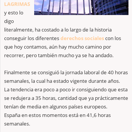
LAGRIMAS
y esto lo
digo
literalmente, ha costado a lo largo de la historia
conseguir los diferentes
derechos sociales
con los
que hoy contamos, aún hay mucho camino por
recorrer, pero también mucho ya se ha andado.
Finalmente se consiguió la jornada laboral de 40 horas
semanales, la cual ha estado vigente durante años.
La tendencia era poco a poco ir consiguiendo que esta
se redujera a 35 horas, cantidad que ya prácticamente
tenían de media en algunos países europeos.
España en estos momentos está en 41,6 horas
semanales.