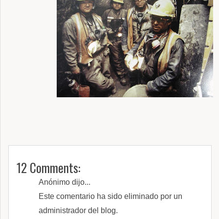
12 Comments:
Anónimo dijo...
Este comentario ha sido eliminado por un
administrador del blog.