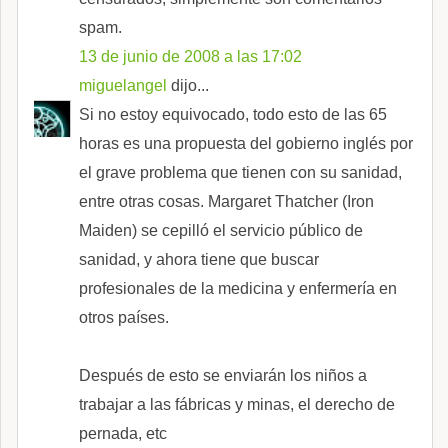
spam.
13 de junio de 2008 a las 17:02
miguelangel
dijo...
Si no estoy equivocado, todo esto de las 65
horas es una propuesta del gobierno inglés por
el grave problema que tienen con su sanidad,
entre otras cosas. Margaret Thatcher (Iron
Maiden) se cepilló el servicio público de
sanidad, y ahora tiene que buscar
profesionales de la medicina y enfermería en
otros países.
Después de esto se enviarán los niños a
trabajar a las fábricas y minas, el derecho de
pernada, etc