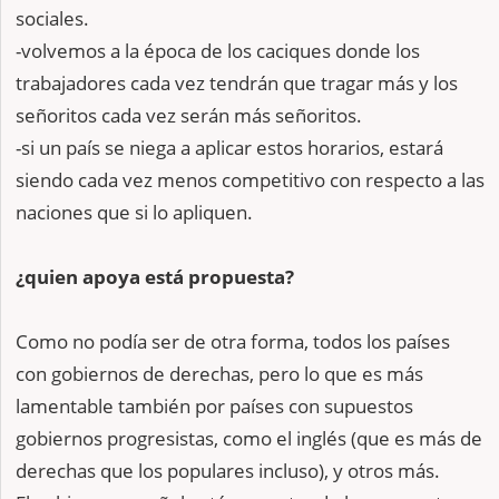
sociales.
-volvemos a la época de los caciques donde los
trabajadores cada vez tendrán que tragar más y los
señoritos cada vez serán más señoritos.
-si un país se niega a aplicar estos horarios, estará
siendo cada vez menos competitivo con respecto a las
naciones que si lo apliquen.
¿quien apoya está propuesta?
Como no podía ser de otra forma, todos los países
con gobiernos de derechas, pero lo que es más
lamentable también por países con supuestos
gobiernos progresistas, como el inglés (que es más de
derechas que los populares incluso), y otros más.