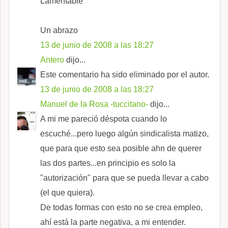
Lamentable
Un abrazo
13 de junio de 2008 a las 18:27
Antero
dijo...
Este comentario ha sido eliminado por el autor.
13 de junio de 2008 a las 18:27
Manuel de la Rosa -tuccitano-
dijo...
A mi me pareció déspota cuando lo
escuché...pero luego algún sindicalista matizo,
que para que esto sea posible ahn de querer
las dos partes...en principio es solo la
"autorización" para que se pueda llevar a cabo
(el que quiera).
De todas formas con esto no se crea empleo,
ahí está la parte negativa, a mi entender.