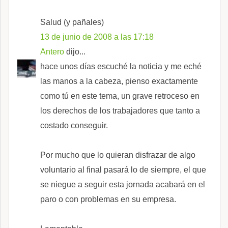
Salud (y pañales)
13 de junio de 2008 a las 17:18
Antero
dijo...
hace unos días escuché la noticia y me eché
las manos a la cabeza, pienso exactamente
como tú en este tema, un grave retroceso en
los derechos de los trabajadores que tanto a
costado conseguir.
Por mucho que lo quieran disfrazar de algo
voluntario al final pasará lo de siempre, el que
se niegue a seguir esta jornada acabará en el
paro o con problemas en su empresa.