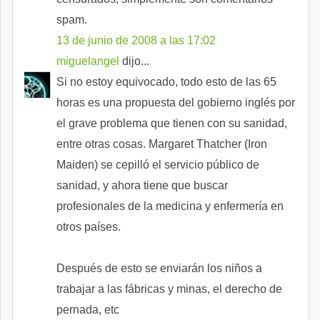
spam.
13 de junio de 2008 a las 17:02
miguelangel
dijo...
Si no estoy equivocado, todo esto de las 65
horas es una propuesta del gobierno inglés por
el grave problema que tienen con su sanidad,
entre otras cosas. Margaret Thatcher (Iron
Maiden) se cepilló el servicio público de
sanidad, y ahora tiene que buscar
profesionales de la medicina y enfermería en
otros países.
Después de esto se enviarán los niños a
trabajar a las fábricas y minas, el derecho de
pernada, etc