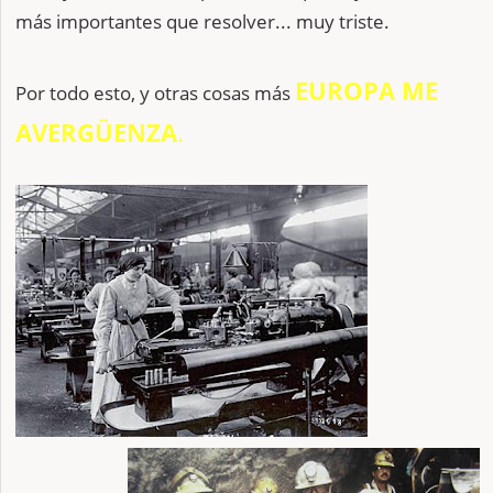
más importantes que resolver... muy triste.
EUROPA ME
Por todo esto, y otras cosas más
AVERGÜENZA
.