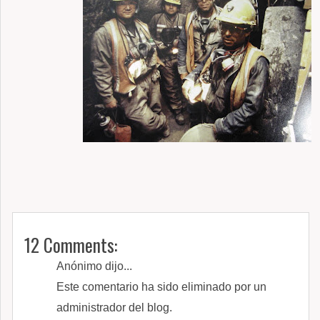
12 Comments:
Anónimo dijo...
Este comentario ha sido eliminado por un
administrador del blog.