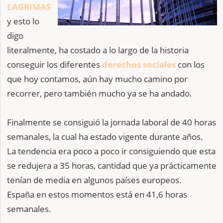
LAGRIMAS
y esto lo
digo
literalmente, ha costado a lo largo de la historia
conseguir los diferentes
derechos sociales
con los
que hoy contamos, aún hay mucho camino por
recorrer, pero también mucho ya se ha andado.
Finalmente se consiguió la jornada laboral de 40 horas
semanales, la cual ha estado vigente durante años.
La tendencia era poco a poco ir consiguiendo que esta
se redujera a 35 horas, cantidad que ya prácticamente
tenían de media en algunos países europeos.
España en estos momentos está en 41,6 horas
semanales.