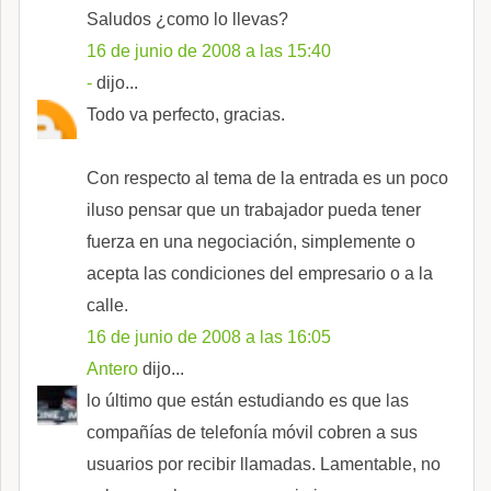
Saludos ¿como lo llevas?
16 de junio de 2008 a las 15:40
-
dijo...
Todo va perfecto, gracias.
Con respecto al tema de la entrada es un poco
iluso pensar que un trabajador pueda tener
fuerza en una negociación, simplemente o
acepta las condiciones del empresario o a la
calle.
16 de junio de 2008 a las 16:05
Antero
dijo...
lo último que están estudiando es que las
compañías de telefonía móvil cobren a sus
usuarios por recibir llamadas. Lamentable, no