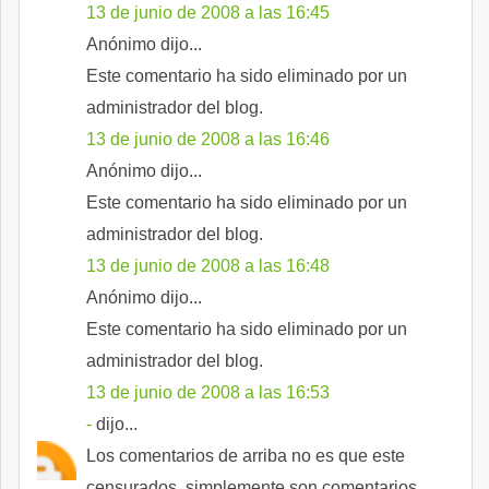
13 de junio de 2008 a las 16:45
Anónimo dijo...
Este comentario ha sido eliminado por un
administrador del blog.
13 de junio de 2008 a las 16:46
Anónimo dijo...
Este comentario ha sido eliminado por un
administrador del blog.
13 de junio de 2008 a las 16:48
Anónimo dijo...
Este comentario ha sido eliminado por un
administrador del blog.
13 de junio de 2008 a las 16:53
-
dijo...
Los comentarios de arriba no es que este
censurados, simplemente son comentarios