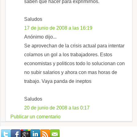
saben que hacer para exprimirnos.
Saludos
17 de junio de 2008 a las 16:19
Anónimo dijo...
Se aprovechan de la crisis actual para intentar
colarnos un gol a los trabajadores. Estos
economistas y politicos todo lo solucionan con
no subir salarios y ahora con mas horas de
trabajo. Vaya panda de ineptos
Saludos
20 de junio de 2008 a las 0:17
Publicar un comentario