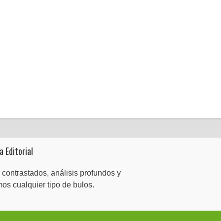
a Editorial
 contrastados, análisis profundos y
mos cualquier tipo de bulos.