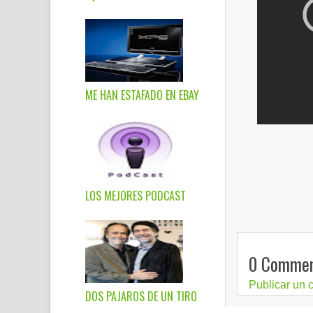
ME HAN ESTAFADO EN EBAY
LOS MEJORES PODCAST
0 Commen
Publicar un 
DOS PAJAROS DE UN TIRO