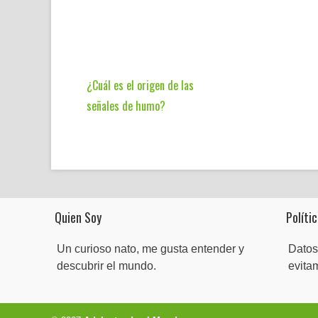
¿Cuál es el origen de las
señales de humo?
Quien Soy
Polític
Un curioso nato, me gusta entender y
Datos
descubrir el mundo.
evita