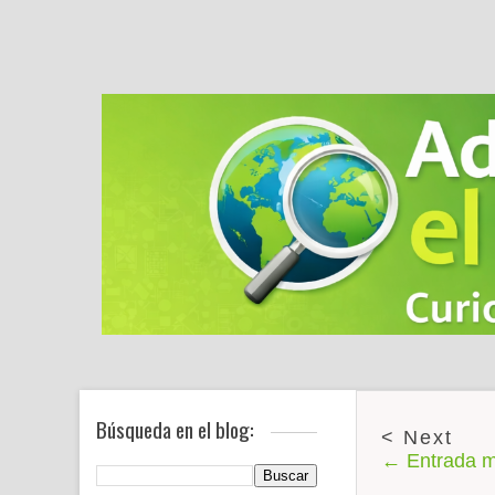
Búsqueda en el blog:
← Entrada m