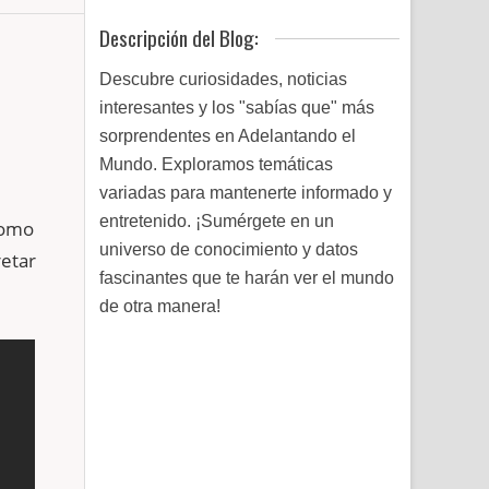
Descripción del Blog:
Descubre curiosidades, noticias
interesantes y los "sabías que" más
sorprendentes en Adelantando el
Mundo. Exploramos temáticas
variadas para mantenerte informado y
entretenido. ¡Sumérgete en un
como
universo de conocimiento y datos
retar
fascinantes que te harán ver el mundo
de otra manera!