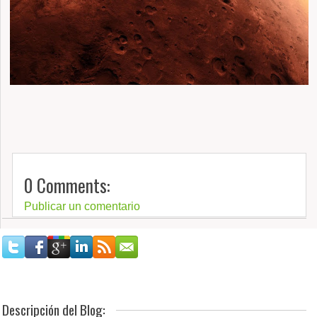
0 Comments:
Publicar un comentario
Descripción del Blog: