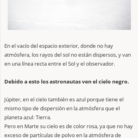
En el vacío del espacio exterior, donde no hay
atmósfera, los rayos del sol no están dispersos, y van
en una línea recta entre el Sol y el observador.
Debido a esto los astronautas ven el cielo negro.
Júpiter, en el cielo también es azul porque tiene el
mismo tipo de dispersión en la atmósfera que el
planeta azul: Tierra.
Pero en Marte su cielo es de color rosa, ya que no hay
exceso de partículas de polvo en la atmósfera de