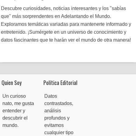
Descubre curiosidades, noticias interesantes y los "sabías
que" más sorprendentes en Adelantando el Mundo.
Exploramos temáticas variadas para mantenerte informado y
entretenido. ¡Sumérgete en un universo de conocimiento y
datos fascinantes que te harán ver el mundo de otra manera!
Quien Soy
Política Editorial
Un curioso
Datos
nato, me gusta
contrastados,
entender y
análisis
descubrir el
profundos y
mundo.
evitamos
cualquier tipo