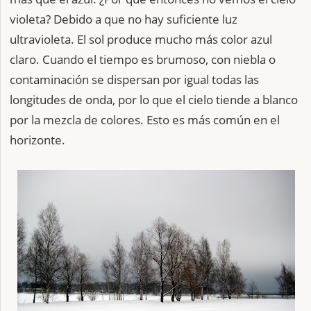
violeta? Debido a que no hay suficiente luz
ultravioleta. El sol produce mucho más color azul
claro. Cuando el tiempo es brumoso, con niebla o
contaminación se dispersan por igual todas las
longitudes de onda, por lo que el cielo tiende a blanco
por la mezcla de colores. Esto es más común en el
horizonte.