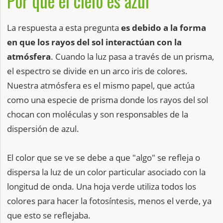
Por qué el cielo es azul
La respuesta a esta pregunta
es debido a la forma
en que los rayos del sol interactúan con la
atmósfera
. Cuando la luz pasa a través de un prisma,
el espectro se divide en un arco iris de colores.
Nuestra atmósfera es el mismo papel, que actúa
como una especie de prisma donde los rayos del sol
chocan con moléculas y son responsables de la
dispersión de azul.
El color que se ve se debe a que "algo" se refleja o
dispersa la luz de un color particular asociado con la
longitud de onda. Una hoja verde utiliza todos los
colores para hacer la fotosíntesis, menos el verde, ya
que esto se reflejaba.