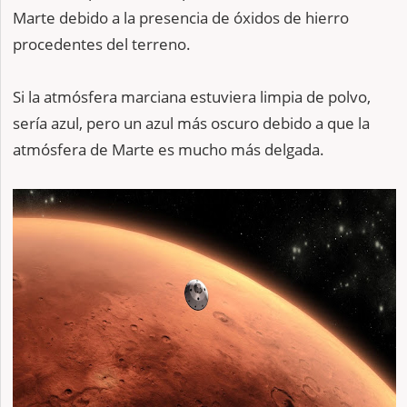
Marte debido a la presencia de óxidos de hierro
procedentes del terreno.
Si la atmósfera marciana estuviera limpia de polvo,
sería azul, pero un azul más oscuro debido a que la
atmósfera de Marte es mucho más delgada.