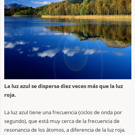
La luz azul se dispersa diez veces más que la luz
roja.
La luz azul tiene una frecuencia (ciclos de onda por
segundo), que está muy cerca de la frecuencia de
resonancia de los átomos, a diferencia de la luz roja.