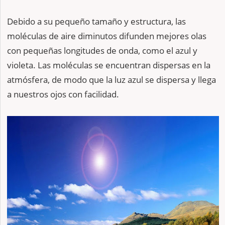
Debido a su pequeño tamaño y estructura, las
moléculas de aire diminutos difunden mejores olas
con pequeñas longitudes de onda, como el azul y
violeta. Las moléculas se encuentran dispersas en la
atmósfera, de modo que la luz azul se dispersa y llega
a nuestros ojos con facilidad.