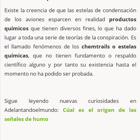
Existe la creencia de que las estelas de condensación
de los aviones esparcen en realidad
productos
químicos
que tienen diversos fines, lo que ha dado
lugar a toda una serie de teorías de la conspiración. Es
el llamado fenómenos de los
chemtrails o estelas
químicas
, que no tienen fundamento o respaldo
científico alguno y por tanto su existencia hasta el
momento no ha podido ser probada.
Sigue leyendo nuevas curiosidades en
Adelantandoelmundo:
Cúal es el origen de las
señales de humo