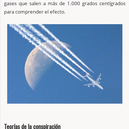
gases que salen a más de 1.000 grados centígrados
para comprender el efecto.
Teorías de la conspiración