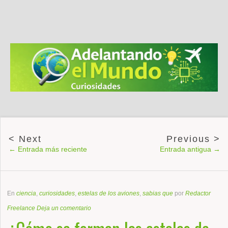
← Entrada más reciente
Entrada antigua →
En
ciencia
,
curiosidades
,
estelas de los aviones
,
sabias que
por
Redactor
Freelance
Deja un comentario