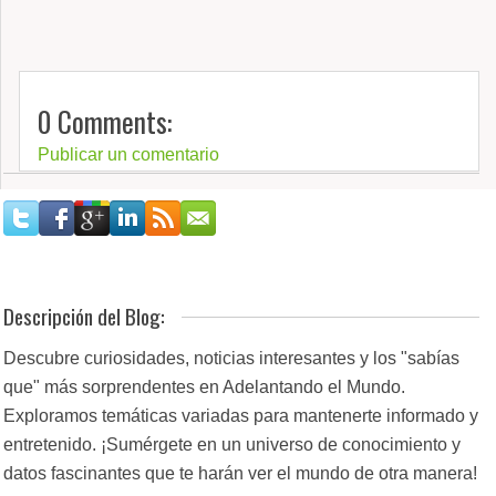
0 Comments:
Publicar un comentario
Descripción del Blog:
Descubre curiosidades, noticias interesantes y los "sabías
que" más sorprendentes en Adelantando el Mundo.
Exploramos temáticas variadas para mantenerte informado y
entretenido. ¡Sumérgete en un universo de conocimiento y
datos fascinantes que te harán ver el mundo de otra manera!