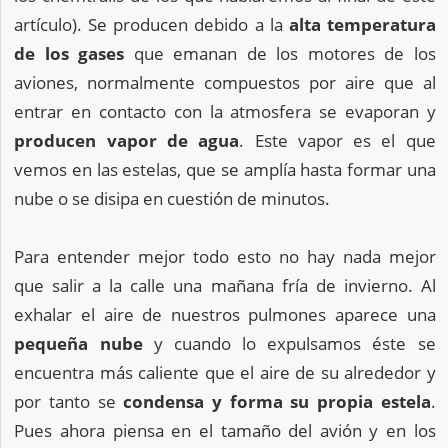
artículo). Se producen debido a la
alta temperatura
de los gases
que emanan de los motores de los
aviones, normalmente compuestos por aire que al
entrar en contacto con la atmosfera se evaporan y
producen vapor de agua
. Este vapor es el que
vemos en las estelas, que se amplía hasta formar una
nube o se disipa en cuestión de minutos.
Para entender mejor todo esto no hay nada mejor
que salir a la calle una mañana fría de invierno. Al
exhalar el aire de nuestros pulmones aparece una
pequeña nube
y cuando lo expulsamos éste se
encuentra más caliente que el aire de su alrededor y
por tanto se
condensa y forma su propia estela
.
Pues ahora piensa en el tamaño del avión y en los