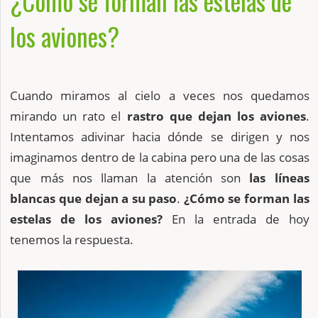
¿Cómo se forman las estelas de
los aviones?
Cuando miramos al cielo a veces nos quedamos
mirando un rato el
rastro que dejan los aviones
.
Intentamos adivinar hacia dónde se dirigen y nos
imaginamos dentro de la cabina pero una de las cosas
que más nos llaman la atención son
las líneas
blancas que dejan a su paso
.
¿Cómo se forman las
estelas de los aviones?
En la entrada de hoy
tenemos la respuesta.