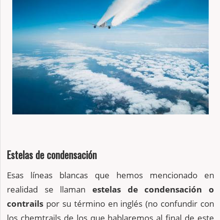
Estelas de condensación
Esas líneas blancas que hemos mencionado en
realidad se llaman
estelas de condensación o
contrails
por su término en inglés (no confundir con
los chemtrails de los que hablaremos al final de este