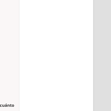
cuánto