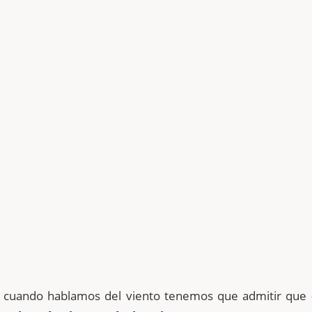
 cuando hablamos del viento tenemos que admitir que