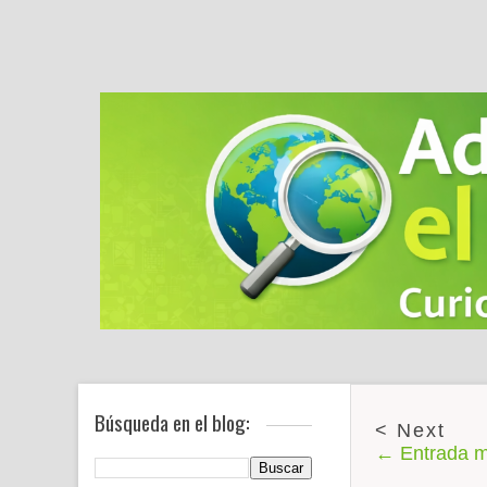
Búsqueda en el blog:
← Entrada m