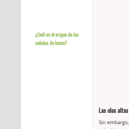
¿Cuál es el origen de las
señales de humo?
Las olas altas
Sin embargo,