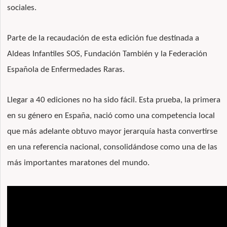
sociales.
Parte de la recaudación de esta edición fue destinada a
Aldeas Infantiles SOS, Fundación También y la Federación
Española de Enfermedades Raras.
Llegar a 40 ediciones no ha sido fácil. Esta prueba, la primera
en su género en España, nació como una competencia local
que más adelante obtuvo mayor jerarquía hasta convertirse
en una referencia nacional, consolidándose como una de las
más importantes maratones del mundo.