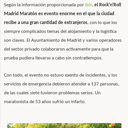
Según la información proporcionada por
Ibis
,
el Rock'n'Roll
Madrid Maratón
es evento enorme en el que la ciudad
recibe a una gran cantidad de extranjeros
, con lo que los
siempre complicados temas del alojamiento y la logística
son claves. El Ayuntamiento de Madrid y varios operadores
del sector privado
colaboraron activamente
para que la
prueba pudiera llevarse a cabo sin contratiempos.
Con todo, el evento no estuvo exento de incidentes, y los
servicios de emergencia debieron atender a 137 personas,
de las cuales siete tuvieron problemas serios. Un
maratonista de 53 años sufrió un infarto.