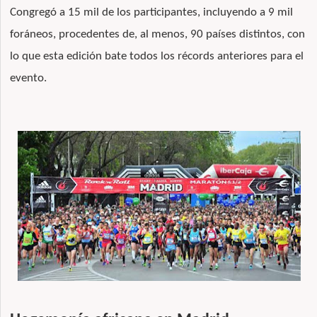
Congregó a 15 mil de los participantes, incluyendo a 9 mil
foráneos, procedentes de, al menos, 90 países distintos, con
lo que esta edición bate todos los récords anteriores para el
evento.