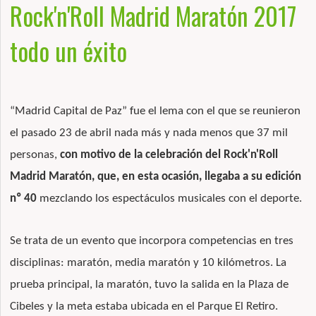
Rock'n'Roll Madrid Maratón 2017
todo un éxito
“Madrid Capital de Paz” fue el lema con el que se reunieron
el pasado 23 de abril nada más y nada menos que 37 mil
personas,
con motivo de la celebración del Rock'n'Roll
Madrid Maratón, que, en esta ocasión, llegaba a su edición
nº 40
mezclando los espectáculos musicales con el deporte.
Se trata de un evento que incorpora competencias en tres
disciplinas: maratón, media maratón y 10 kilómetros. La
prueba principal, la maratón, tuvo la salida en la Plaza de
Cibeles y la meta estaba ubicada en el Parque El Retiro.