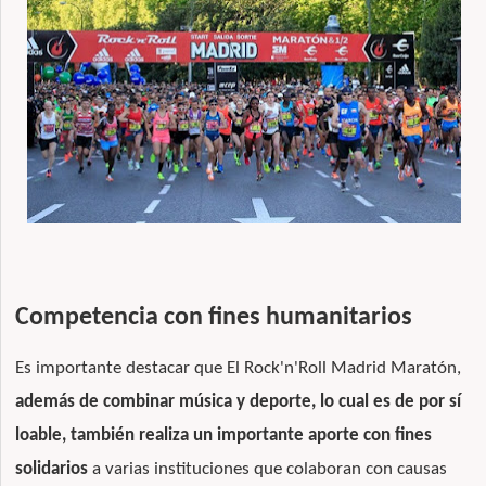
Competencia con fines humanitarios
Es importante destacar que El Rock'n'Roll Madrid Maratón,
además de combinar música y deporte, lo cual es de por sí
loable, también realiza un importante aporte con fines
solidarios
a varias instituciones que colaboran con causas