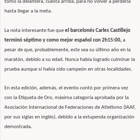
tomó la delantera, cuesta arriba, para no volver a perderla
hasta llegar a la meta.
La nota interesante fue que
el barcelonés Carles Castillejo
terminó séptimo y como mejor español con 2h15:00,
a
pesar de que, probablemente, este sea su último año en la
maratón, debido a su edad. Nunca había logrado culminar la
prueba aunque sí había sido campeón en otras localidades.
En esta edición, además, el evento contó por primera vez
con la Etiqueta de Oro, máxima categoría aprobada por la
Asociación Internacional de Federaciones de Atletismo (IAAF,
por sus siglas en inglés), debido a la estupenda organización
demostrada.