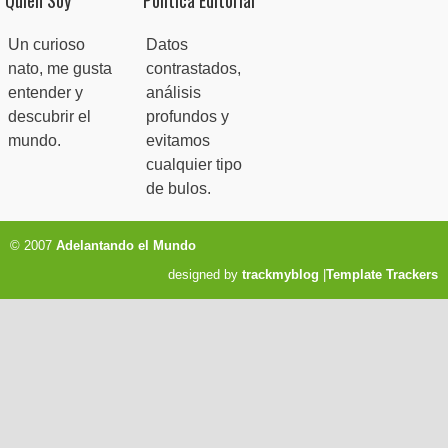
Un curioso
Datos
nato, me gusta
contrastados,
entender y
análisis
descubrir el
profundos y
mundo.
evitamos
cualquier tipo
de bulos.
© 2007
Adelantando el Mundo
designed by
trackmyblog
|
Template Trackers