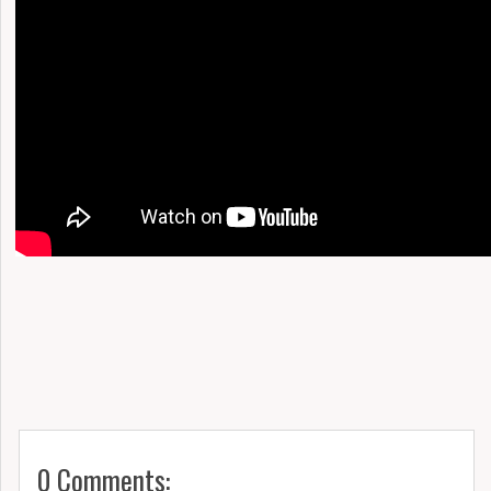
0 Comments: