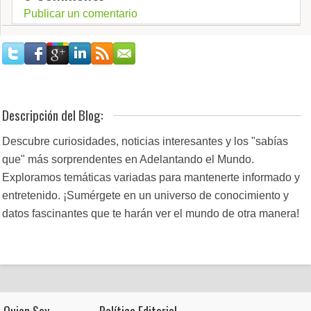
Publicar un comentario
Descripción del Blog:
Descubre curiosidades, noticias interesantes y los "sabías
que" más sorprendentes en Adelantando el Mundo.
Exploramos temáticas variadas para mantenerte informado y
entretenido. ¡Sumérgete en un universo de conocimiento y
datos fascinantes que te harán ver el mundo de otra manera!
Quien Soy
Política Editorial