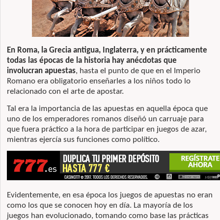
En Roma, la Grecia antigua, Inglaterra, y en prácticamente
todas las épocas de la historia hay anécdotas que
involucran apuestas
, hasta el punto de que en el Imperio
Romano era obligatorio enseñarles a los niños todo lo
relacionado con el arte de apostar.
Tal era la importancia de las apuestas en aquella época que
uno de los emperadores romanos diseñó un carruaje para
que fuera práctico a la hora de participar en juegos de azar,
mientras ejercía sus funciones como político.
Evidentemente, en esa época los juegos de apuestas no eran
como los que se conocen hoy en día. La mayoría de los
juegos han evolucionado, tomando como base las prácticas