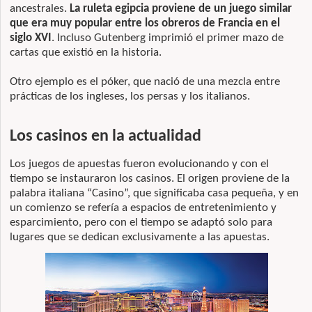
ancestrales.
La ruleta egipcia proviene de un juego similar
que era muy popular entre los obreros de Francia en el
siglo XVI
. Incluso Gutenberg imprimió el primer mazo de
cartas que existió en la historia.
Otro ejemplo es el póker, que nació de una mezcla entre
prácticas de los ingleses, los persas y los italianos.
Los casinos en la actualidad
Los juegos de apuestas fueron evolucionando y con el
tiempo se instauraron los casinos. El origen proviene de la
palabra italiana “Casino”, que significaba casa pequeña, y en
un comienzo se refería a espacios de entretenimiento y
esparcimiento, pero con el tiempo se adaptó solo para
lugares que se dedican exclusivamente a las apuestas.