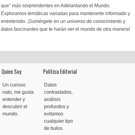
que" más sorprendentes en Adelantando el Mundo.
Exploramos temáticas variadas para mantenerte informado y
entretenido. ¡Sumérgete en un universo de conocimiento y
datos fascinantes que te harán ver el mundo de otra manera!
Quien Soy
Política Editorial
Un curioso
Datos
nato, me gusta
contrastados,
entender y
análisis
descubrir el
profundos y
mundo.
evitamos
cualquier tipo
de bulos.