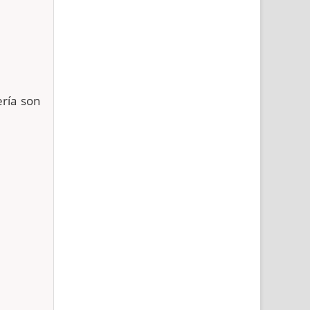
ría son