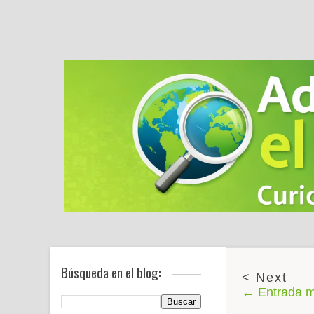
Búsqueda en el blog:
← Entrada m