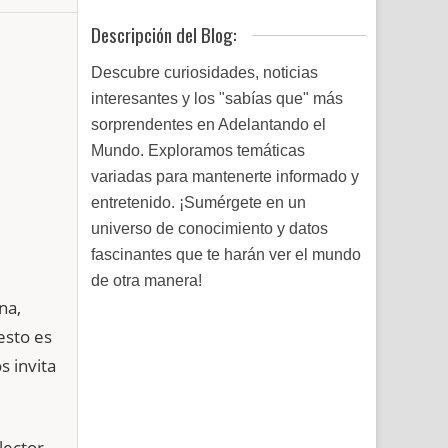
Descripción del Blog:
Descubre curiosidades, noticias
interesantes y los "sabías que" más
sorprendentes en Adelantando el
Mundo. Exploramos temáticas
variadas para mantenerte informado y
entretenido. ¡Sumérgete en un
universo de conocimiento y datos
fascinantes que te harán ver el mundo
de otra manera!
na,
esto es
s invita
lector