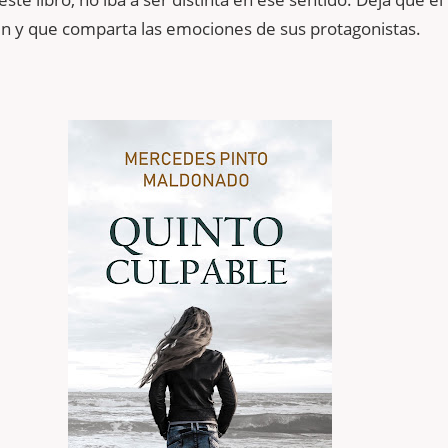
én y que comparta las emociones de sus protagonistas.