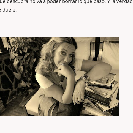
ue descubra no va a poder borrar lo que pasó. Y la verdad
e duele.