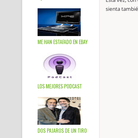
sienta tambi
ME HAN ESTAFADO EN EBAY
LOS MEJORES PODCAST
DOS PAJAROS DE UN TIRO