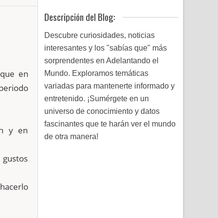
Descripción del Blog:
Descubre curiosidades, noticias
interesantes y los "sabías que" más
sorprendentes en Adelantando el
 que en
Mundo. Exploramos temáticas
variadas para mantenerte informado y
periodo
entretenido. ¡Sumérgete en un
universo de conocimiento y datos
fascinantes que te harán ver el mundo
ón y en
de otra manera!
 gustos
 hacerlo