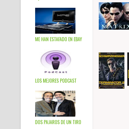
ME HAN ESTAFADO EN EBAY
LOS MEJORES PODCAST
DOS PAJAROS DE UN TIRO