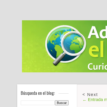
Búsqueda en el blog:
← Entrada m