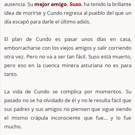
ausencia. Su
mejor amigo
,
Suso
, ha tenido la brillante
idea de morirse y Cundo regresa al pueblo del que un
día escapó para darle el último adiós.
El plan de Cundo es pasar unos días en casa,
emborracharse con los viejos amigos y salir corriendo
otra vez. Pero no va a ser tan fácil. Suso está muerto,
pero eso en la cuenca minera asturiana no es para
tanto.
La vida de Cundo se complica por momentos. Su
pasado no se ha olvidado de él y no le resulta fácil que
sus padres y sus amigos no piensen que sigue siendo
el mismo crápula inconsciente que fue… y lo fue
mucho.