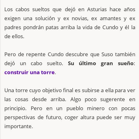
Los cabos sueltos que dejó en Asturias hace años
exigen una solución y ex novias, ex amantes y ex
padres pondrán patas arriba la vida de Cundo y él la
de ellos.
Pero de repente Cundo descubre que Suso también
dejó un cabo suelto.
Su último gran sueño
:
construir una torre
.
Una torre cuyo objetivo final es subirse a ella para ver
las cosas desde arriba. Algo poco sugerente en
principio. Pero en un pueblo minero con pocas
perspectivas de futuro, coger altura puede ser muy
importante.