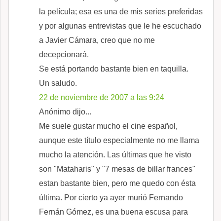
la película; esa es una de mis series preferidas
y por algunas entrevistas que le he escuchado
a Javier Cámara, creo que no me
decepcionará.
Se está portando bastante bien en taquilla.
Un saludo.
22 de noviembre de 2007 a las 9:24
Anónimo dijo...
Me suele gustar mucho el cine español,
aunque este título especialmente no me llama
mucho la atención. Las últimas que he visto
son "Mataharis" y "7 mesas de billar frances"
estan bastante bien, pero me quedo con ésta
última. Por cierto ya ayer murió Fernando
Fernán Gómez, es una buena escusa para