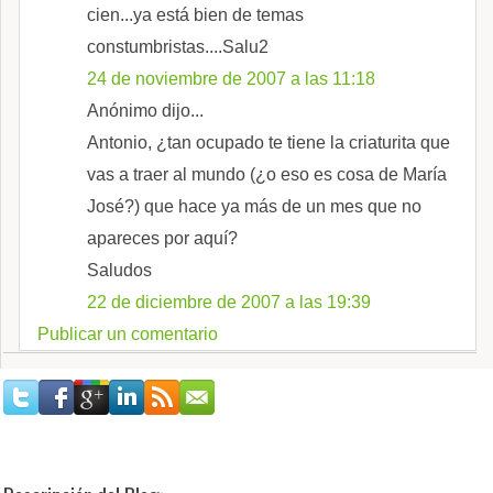
cien...ya está bien de temas
constumbristas....Salu2
24 de noviembre de 2007 a las 11:18
Anónimo dijo...
Antonio, ¿tan ocupado te tiene la criaturita que
vas a traer al mundo (¿o eso es cosa de María
José?) que hace ya más de un mes que no
apareces por aquí?
Saludos
22 de diciembre de 2007 a las 19:39
Publicar un comentario