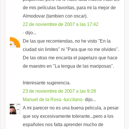
de mis películas favoritas, para mi la mejor de
Almodovar (tambien con oscar).
22 de noviembre de 2007 a las 17:42
-
dijo...
De las que recomiendas, no he visto "En la
ciudad sin limites" ni "Para que no me olvides".
De las otras me encanta el papelazo que hace
de maestro en "La lengua de las mariposas".
Interesante sugerencia.
23 de noviembre de 2007 a las 9:28
Manuel de la Rosa -tuccitano-
dijo...
A mi parecer no es una buena pelicula, a pesar
que soy excesivamente tolerante...pero a los
españoles nos falta aprender mucho de