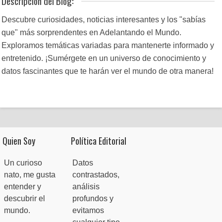
Descripción del Blog:
Descubre curiosidades, noticias interesantes y los "sabías
que" más sorprendentes en Adelantando el Mundo.
Exploramos temáticas variadas para mantenerte informado y
entretenido. ¡Sumérgete en un universo de conocimiento y
datos fascinantes que te harán ver el mundo de otra manera!
Quien Soy
Política Editorial
Un curioso
Datos
nato, me gusta
contrastados,
entender y
análisis
descubrir el
profundos y
mundo.
evitamos