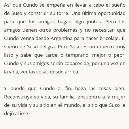
Así que Cundo se empeña en llevar a cabo el sueño
de Suso y construir su torre. Una última oportunidad
para que los amigos hagan algo juntos. Pero los
amigos tienen otros problemas y no necesitan que
Cundo venga desde Argentina para hacer bricolaje. El
sueño de Suso peligra. Pero Suso es un muerto muy
listo y sabe que tarde o temprano, mejor o peor,
Cundo y sus amigos serán capaces de, por una vez en
la vida, ver las cosas desde arriba.
Y puede que Cundo al fin, haga las cosas bien.
Reconstruya su vida, su familia, encuentre a la mujer
de su vida y su sitio en el mundo, el sitio que Suso le
dejó al irse.