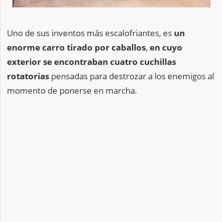
Uno de sus inventos más escalofriantes, es
un
enorme carro tirado por caballos
,
en cuyo
exterior se encontraban cuatro cuchillas
rotatorias
pensadas para destrozar a los enemigos al
momento de ponerse en marcha.