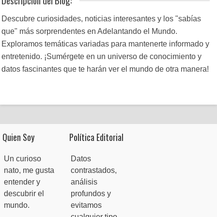
Descubre curiosidades, noticias interesantes y los "sabías
que" más sorprendentes en Adelantando el Mundo.
Exploramos temáticas variadas para mantenerte informado y
entretenido. ¡Sumérgete en un universo de conocimiento y
datos fascinantes que te harán ver el mundo de otra manera!
Quien Soy
Política Editorial
Un curioso
Datos
nato, me gusta
contrastados,
entender y
análisis
descubrir el
profundos y
mundo.
evitamos
cualquier tipo