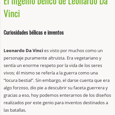
El ingenio bélico de Leonardo Da
Vinci
Curiosidades bélicas e inventos
Leonardo Da Vinci
es visto por muchos como un
personaje puramente altruista. Era vegetariano y
sentía un enorme respeto por la vida de los seres
vivos; él mismo se refería a la guerra como una
“locura bestial”. Sin embargo, el darse cuenta que era
algo forzoso, dio pie a descubrir su faceta guerrera y
gracias a eso, hoy podemos enterarnos de los diseños
realizados por este genio para inventos destinados a
las batallas.