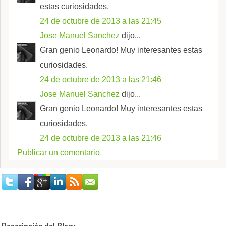
estas curiosidades.
24 de octubre de 2013 a las 21:45
Jose Manuel Sanchez
dijo...
Gran genio Leonardo! Muy interesantes estas
curiosidades.
24 de octubre de 2013 a las 21:46
Jose Manuel Sanchez
dijo...
Gran genio Leonardo! Muy interesantes estas
curiosidades.
24 de octubre de 2013 a las 21:46
Publicar un comentario
Descripción del Blog: