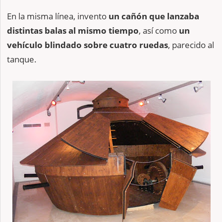
En la misma línea, invento
un cañón que lanzaba
distintas balas al mismo tiempo
, así como
un
vehículo blindado sobre cuatro ruedas
, parecido al
tanque.