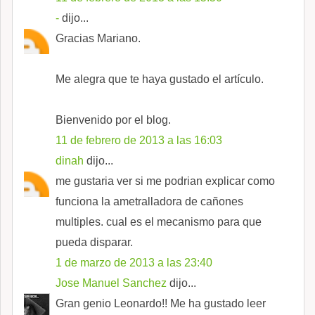
-
dijo...
Gracias Mariano.
Me alegra que te haya gustado el artículo.
Bienvenido por el blog.
11 de febrero de 2013 a las 16:03
dinah
dijo...
me gustaria ver si me podrian explicar como
funciona la ametralladora de cañones
multiples. cual es el mecanismo para que
pueda disparar.
1 de marzo de 2013 a las 23:40
Jose Manuel Sanchez
dijo...
Gran genio Leonardo!! Me ha gustado leer