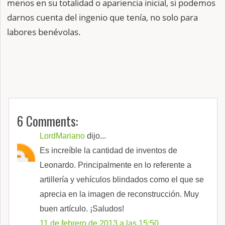
menos en su totalidad o apariencia inicial, si podemos
darnos cuenta del ingenio que tenía, no solo para
labores benévolas.
6 Comments:
LordMariano
dijo...
Es increíble la cantidad de inventos de
Leonardo. Principalmente en lo referente a
artillería y vehículos blindados como el que se
aprecia en la imagen de reconstrucción. Muy
buen artículo. ¡Saludos!
11 de febrero de 2013 a las 15:50