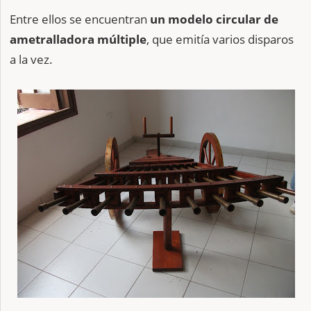
Entre ellos se encuentran
un modelo circular de
ametralladora múltiple
, que emitía varios disparos
a la vez.