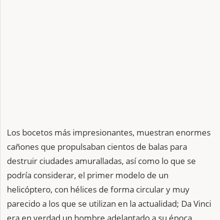
Los bocetos más impresionantes, muestran enormes
cañones que propulsaban cientos de balas para
destruir ciudades amuralladas, así como lo que se
podría considerar, el primer modelo de un
helicóptero, con hélices de forma circular y muy
parecido a los que se utilizan en la actualidad; Da Vinci
era en verdad un hombre adelantado a su época.