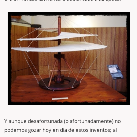
Y aunque desafortunada (o afortunadamente) no
podemos gozar hoy en día de estos inventos; al