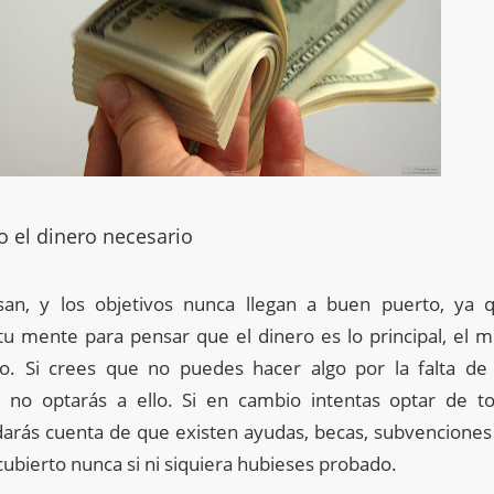
 el dinero necesario
an, y los objetivos nunca llegan a buen puerto, ya 
u mente para pensar que el dinero es lo principal, el m
o. Si crees que no puedes hacer algo por la falta de 
 no optarás a ello. Si en cambio intentas optar de to
darás cuenta de que existen ayudas, becas, subvenciones
ubierto nunca si ni siquiera hubieses probado.