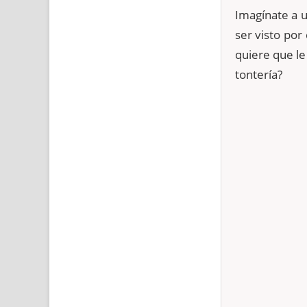
Imagínate a u
ser visto por
quiere que le
tontería?