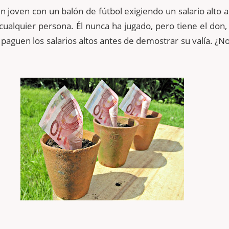
n joven con un balón de fútbol exigiendo un salario alto 
 cualquier persona. Él nunca ha jugado, pero tiene el don,
 paguen los salarios altos antes de demostrar su valía. ¿N