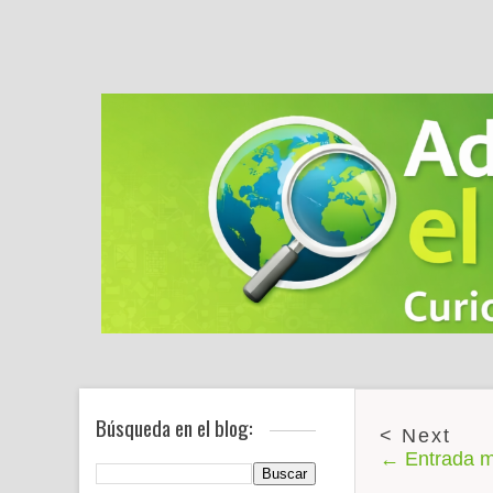
Búsqueda en el blog:
← Entrada m