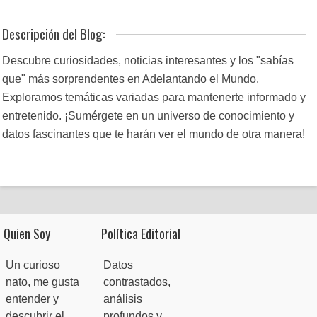
Descripción del Blog:
Descubre curiosidades, noticias interesantes y los "sabías
que" más sorprendentes en Adelantando el Mundo.
Exploramos temáticas variadas para mantenerte informado y
entretenido. ¡Sumérgete en un universo de conocimiento y
datos fascinantes que te harán ver el mundo de otra manera!
Quien Soy
Política Editorial
Un curioso
Datos
nato, me gusta
contrastados,
entender y
análisis
descubrir el
profundos y