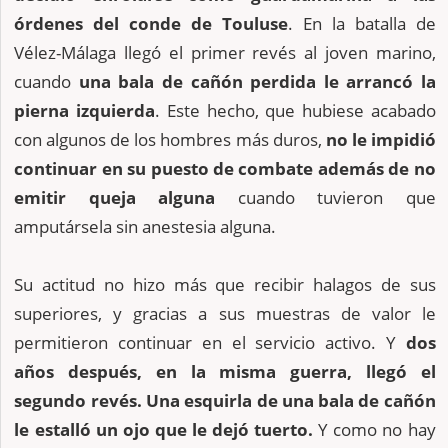
órdenes del conde de Touluse
. En la batalla de
Vélez-Málaga llegó el primer revés al joven marino,
cuando
una bala de cañón perdida le arrancó la
pierna izquierda
. Este hecho, que hubiese acabado
con algunos de los hombres más duros,
no le impidió
continuar en su puesto de combate además de no
emitir queja alguna
cuando tuvieron que
amputársela sin anestesia alguna.
Su actitud no hizo más que recibir halagos de sus
superiores, y gracias a sus muestras de valor le
permitieron continuar en el servicio activo. Y
dos
años después, en la misma guerra, llegó el
segundo revés. Una esquirla de una bala de cañón
le estalló un ojo que le dejó tuerto.
Y como no hay