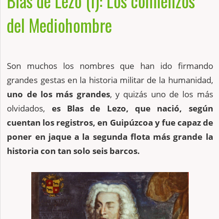
Blas de Lezo (I): Los comienzos
del Mediohombre
Son muchos los nombres que han ido firmando
grandes gestas en la historia militar de la humanidad,
uno de los más grandes
, y quizás uno de los más
olvidados,
es Blas de Lezo, que
nació, según
cuentan los registros, en Guipúzcoa y fue capaz de
poner en jaque a la segunda flota más grande la
historia con tan solo seis barcos.