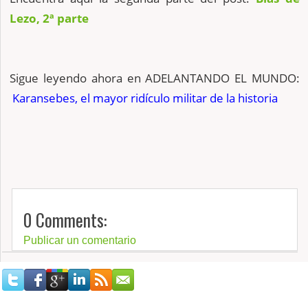
Lezo, 2ª parte
Sigue leyendo ahora en ADELANTANDO EL MUNDO:
Karansebes, el mayor ridículo militar de la historia
0 Comments:
Publicar un comentario