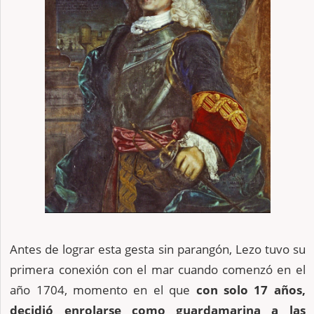
Antes de lograr esta gesta sin parangón, Lezo tuvo su
primera conexión con el mar cuando comenzó en el
año 1704, momento en el que
con solo 17 años,
decidió enrolarse como guardamarina a las